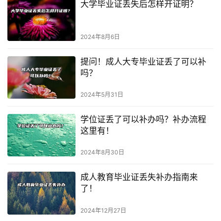
大学毕业证丢失后怎样开证明？
2024年8月6日
提问！成人大专毕业证丢了可以补
吗？
2024年5月31日
学位证丢了可以补办吗？补办流程
这里有！
2024年8月30日
成人教育毕业证丢失补办指南来
了！
2024年12月27日