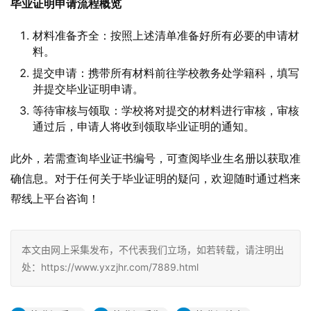
毕业证明申请流程概览
材料准备齐全：按照上述清单准备好所有必要的申请材
料。
提交申请：携带所有材料前往学校教务处学籍科，填写
并提交毕业证明申请。
等待审核与领取：学校将对提交的材料进行审核，审核
通过后，申请人将收到领取毕业证明的通知。
此外，若需查询毕业证书编号，可查阅毕业生名册以获取准
确信息。对于任何关于毕业证明的疑问，欢迎随时通过档来
帮线上平台咨询！
本文由网上采集发布，不代表我们立场，如若转载，请注明出
处：https://www.yxzjhr.com/7889.html