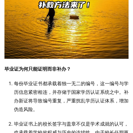
毕业证为何只能证明而非补办？
每份毕业证书都承载着独一无二的编号，这一编号与学
历信息紧密相连，并存储于国家学历认证系统之中。补
办新证将导致编号重复，严重扰乱学历认证体系，增加
伪造风险。
毕业证书上的校长签字与盖章不仅是学术成就的认可，
也承载着学校的权威与历史的连续性。由于校长任期更