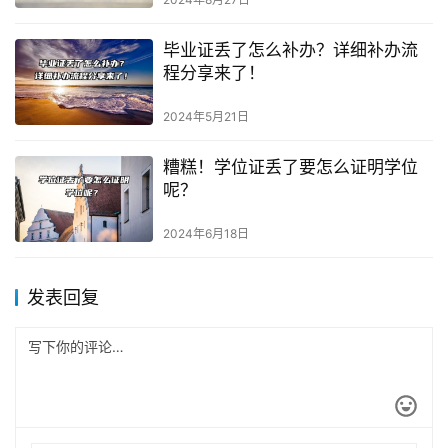
毕业证丢了怎么补办？详细补办流
程分享来了！
2024年5月21日
糟糕！学位证丢了要怎么证明学位
呢？
2024年6月18日
发表回复