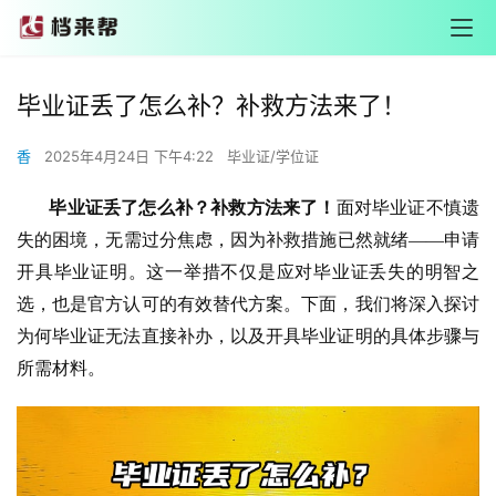
毕业证丢了怎么补？补救方法来了！
香
2025年4月24日 下午4:22
毕业证/学位证
       毕业证丢了怎么补？补救方法来了！
面对毕业证不慎遗
失的困境，无需过分焦虑，因为补救措施已然就绪——申请
开具毕业证明。这一举措不仅是应对毕业证丢失的明智之
选，也是官方认可的有效替代方案。下面，我们将深入探讨
为何毕业证无法直接补办，以及开具毕业证明的具体步骤与
所需材料。