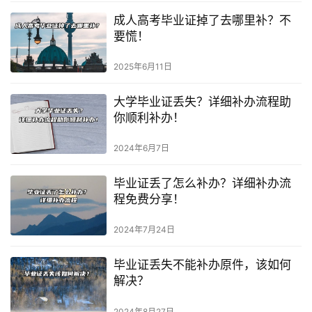
成人高考毕业证掉了去哪里补？不
要慌！
2025年6月11日
大学毕业证丢失？详细补办流程助
你顺利补办！
2024年6月7日
毕业证丢了怎么补办？详细补办流
程免费分享！
2024年7月24日
毕业证丢失不能补办原件，该如何
解决？
2024年8月27日