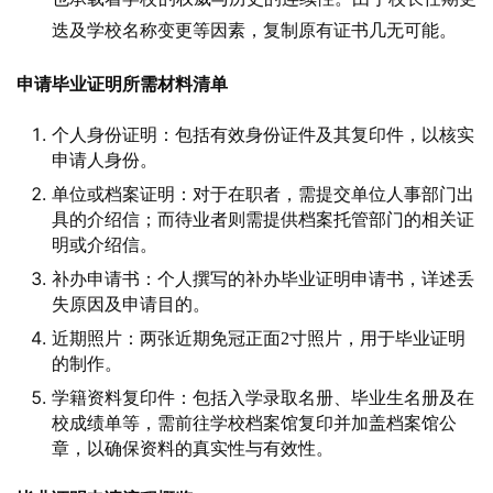
迭及学校名称变更等因素，复制原有证书几无可能。
申请毕业证明所需材料清单
个人身份证明：包括有效身份证件及其复印件，以核实
申请人身份。
单位或档案证明：对于在职者，需提交单位人事部门出
具的介绍信；而待业者则需提供档案托管部门的相关证
明或介绍信。
补办申请书：个人撰写的补办毕业证明申请书，详述丢
失原因及申请目的。
近期照片：两张近期免冠正面2寸照片，用于毕业证明
的制作。
学籍资料复印件：包括入学录取名册、毕业生名册及在
校成绩单等，需前往学校档案馆复印并加盖档案馆公
章，以确保资料的真实性与有效性。