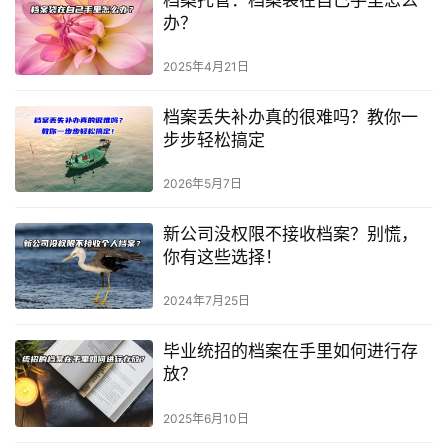
办？
2025年4月21日
档案丢失补办真的很难吗？教你一
步步轻松搞定
2026年5月7日
新公司没权限不接收档案？别慌，
你有这些选择！
2024年7月25日
毕业统招的档案在手里如何进行存
放？
2025年6月10日