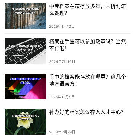
中专档案在家存放多年，未拆封怎
么处理？
2025年1月13日
档案在手里可以参加政审吗？当然
不行啦！
2024年7月10日
手中的档案能存放在哪里？这几个
地方很官方！
2025年12月9日
补办好的档案怎么存入人才中心？
2024年7月29日