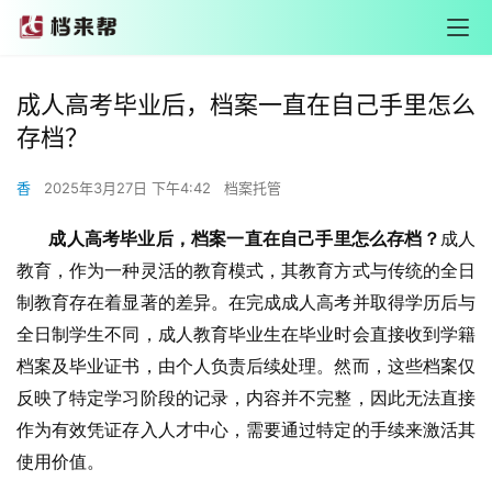
成人高考毕业后，档案一直在自己手里怎么
存档？
香
2025年3月27日 下午4:42
档案托管
       成人高考毕业后，档案一直在自己手里怎么存档？
成人
教育，作为一种灵活的教育模式，其教育方式与传统的全日
制教育存在着显著的差异。在完成成人高考并取得学历后与
全日制学生不同，成人教育毕业生在毕业时会直接收到学籍
档案及毕业证书，由个人负责后续处理。然而，这些档案仅
反映了特定学习阶段的记录，内容并不完整，因此无法直接
作为有效凭证存入人才中心，需要通过特定的手续来激活其
使用价值。