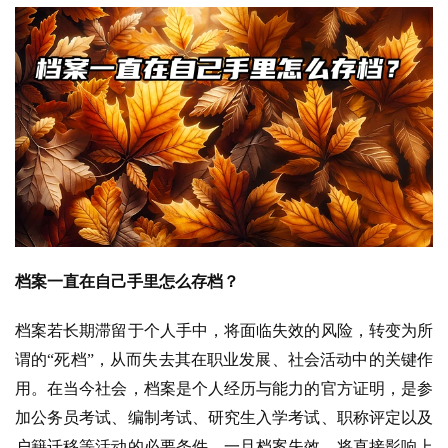
档案一直在自己手里怎么存档？
档案若长期滞留于个人手中，将面临失效的风险，转变为所
谓的“死档”，从而失去其在职业发展、社会活动中的关键作
用。在当今社会，档案是个人经历与能力的官方证明，是参
加公务员考试、编制考试、研究生入学考试、职称评定以及
户籍迁移等活动的必要条件。一旦档案失效，将直接影响上