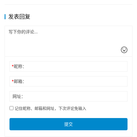
发表回复
*
昵称：
*
邮箱：
网址：
记住昵称、邮箱和网址，下次评论免输入
提交