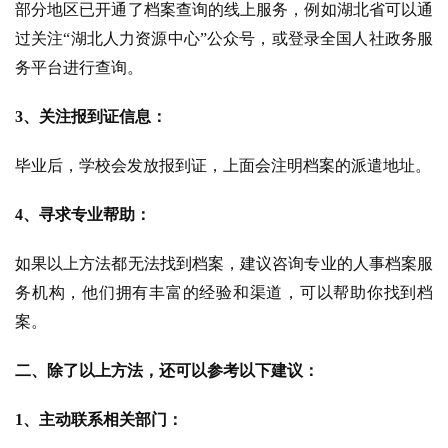
部分地区已开通了档案查询的线上服务，例如湖北省可以通
过关注“湖北人力资源中心”公众号，或登录全国人社政务服
务平台进行查询。
3、关注报到证信息：
毕业后，学校会发放报到证，上面会注明档案的派遣地址。
4、寻求专业帮助：
如果以上方法都无法找到档案，建议咨询专业的人事档案服
务机构，他们拥有丰富的经验和渠道，可以帮助你找到档
案。
二、除了以上方法，还可以参考以下建议：
1、主动联系相关部门：