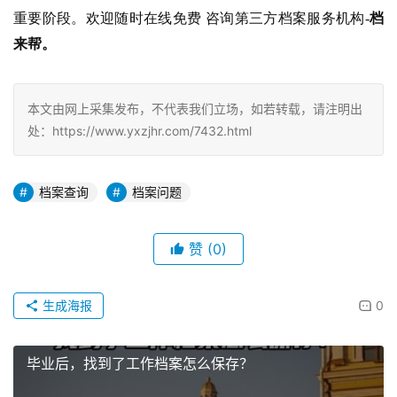
重要阶段。欢迎随时在线免费 咨询第三方档案服务机构-
档
来帮。
本文由网上采集发布，不代表我们立场，如若转载，请注明出
处：https://www.yxzjhr.com/7432.html
档案查询
档案问题
赞
(0)
生成海报
0
毕业后，找到了工作档案怎么保存？