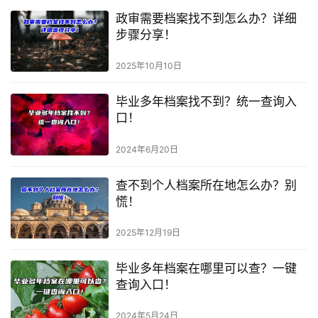
政审需要档案找不到怎么办？详细
步骤分享！
2025年10月10日
毕业多年档案找不到？统一查询入
口！
2024年6月20日
查不到个人档案所在地怎么办？别
慌！
2025年12月19日
毕业多年档案在哪里可以查？一键
查询入口！
2024年5月24日