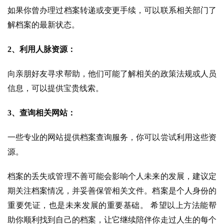
如果你曾办理过档案转递或变更手续，可以联系相关部门了
解档案的最新状态。
2、利用人脉资源：
向亲朋好友寻求帮助，他们可能了解相关的政策法规或人员
信息，可以提供宝贵线索。
3、
查询相关网站：
一些专业的网站提供档案查询服务，你可以尝试利用这些资
源。
档案的丢失或管理不善可能会影响个人未来的发展，建议定
期关注档案情况，并妥善保管相关文件。档案是个人身份的
重要凭证，也是未来发展的重要基础。 希望以上方法能帮
助你顺利找到自己的档案，让它继续陪伴你走过人生的每个