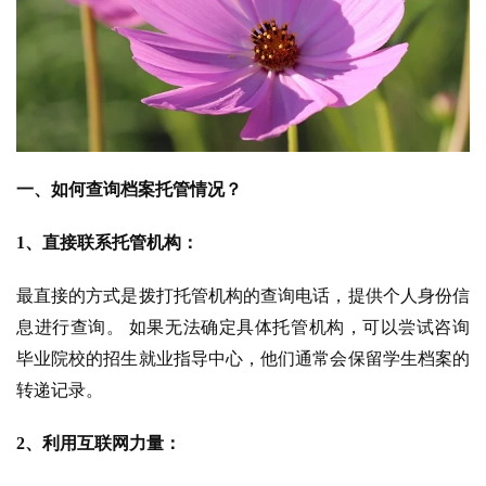
一、如何查询档案托管情况？
1、直接联系托管机构：
最直接的方式是拨打托管机构的查询电话，提供个人身份信
息进行查询。 如果无法确定具体托管机构，可以尝试咨询
毕业院校的招生就业指导中心，他们通常会保留学生档案的
转递记录。
2、利用互联网力量：