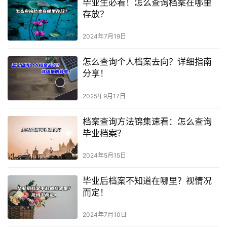
毕业生必看！怎么查询档案在哪里
存放？
2024年7月19日
怎么查询个人档案去向？详细指南
分享！
2025年9月17日
档案查询方法锦集速看：怎么查询
毕业档案？
2024年5月15日
毕业后档案不知道在哪里？视情况
而定！
2024年7月10日