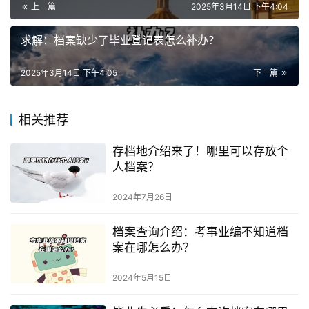
上一篇
2025年3月14日 下午4:04
求解：档案缺少了毕业登记表怎么补办？
2025年3月14日 下午4:05
下一篇
相关推荐
存档地介绍来了！哪里可以存放个
人档案？
2024年7月26日
档案查询介绍：考事业编不知道档
案在哪怎么办？
2024年5月15日