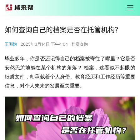
如何查询自己的档案是否在托管机构？
王哪跑
2025年3月14日 下午4:04
档案查询
毕业多年，你是否还记得自己的档案被寄往了哪里？它是否
安然无恙地躺在某个机构的角落？ 档案，这看似不起眼的
纸质文件，却承载着个人身份、教育经历和工作经历等重要
信息，对个人未来的发展至关重要。