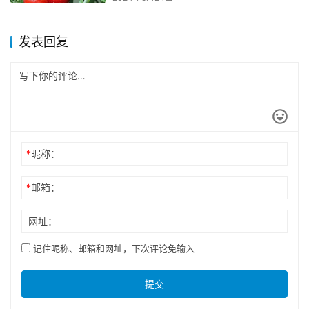
发表回复
*
昵称：
*
邮箱：
网址：
记住昵称、邮箱和网址，下次评论免输入
提交