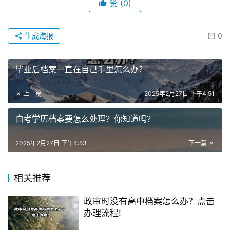
赞
(0)
生成海报
0
毕业后档案一直在自己手里怎么办？
上一篇
2025年2月27日 下午4:51
自考学历档案要怎么处理？你知道吗？
2025年2月27日 下午4:53
下一篇
相关推荐
政审时没有高中档案怎么办？点击
办理流程!