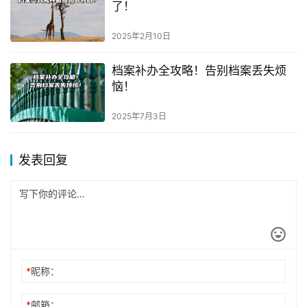
了！
2025年2月10日
档案补办全攻略！告别档案丢失烦
恼！
2025年7月3日
发表回复
*
昵称：
*
邮箱：