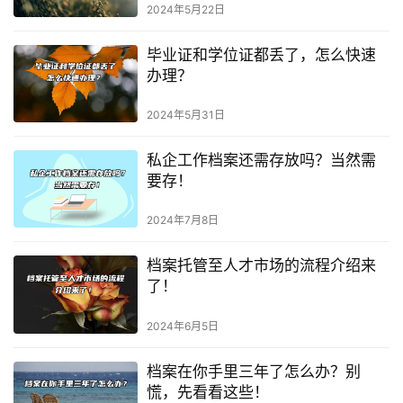
2024年5月22日
毕业证和学位证都丢了，怎么快速
办理？
2024年5月31日
私企工作档案还需存放吗？当然需
要存！
2024年7月8日
档案托管至人才市场的流程介绍来
了！
2024年6月5日
档案在你手里三年了怎么办？别
慌，先看看这些！