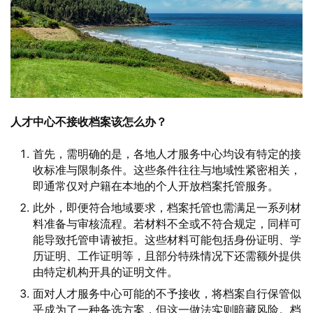
人才中心不接收档案该怎么办？
首先，需明确的是，各地人才服务中心均设有特定的接
收标准与限制条件。这些条件往往与地域性紧密相关，
即通常仅对户籍在本地的个人开放档案托管服务。
此外，即便符合地域要求，档案托管也需满足一系列材
料准备与审核流程。若材料不全或不符合规定，同样可
能导致托管申请被拒。这些材料可能包括身份证明、学
历证明、工作证明等，且部分特殊情况下还需额外提供
由特定机构开具的证明文件。
面对人才服务中心可能的不予接收，将档案自行保管似
乎成为了一种备选方案，但这一做法实则暗藏风险。档