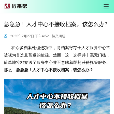
急急急！人才中心不接收档案，该怎么办？
香
2025年2月27日 下午4:52
档案问题
       在众多档案处理选项中，将档案寄存于人才服务中心常
被视为首选且普遍的途径。然而，这一选择并非毫无门槛，
简单地将档案送至服务中心并不意味着即刻获得托管服务。
那么，
急急急！人才中心不接收档案，该怎么办？