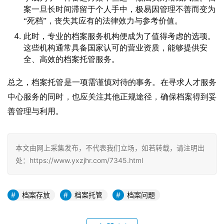
案一旦长时间滞留于个人手中，极易因管理不善而变为
“死档”，丧失其应有的法律效力与参考价值。
此时，专业的档案服务机构便成为了值得考虑的选项。
这些机构通常具备国家认可的营业资质，能够提供安
全、高效的档案托管服务。
总之，档案托管是一项需谨慎对待的事务。在寻求人才服务
中心服务的同时，也应关注其他正规途径，确保档案得到妥
善管理与利用。
本文由网上采集发布，不代表我们立场，如若转载，请注明出
处：https://www.yxzjhr.com/7345.html
档案存放
档案托管
档案问题