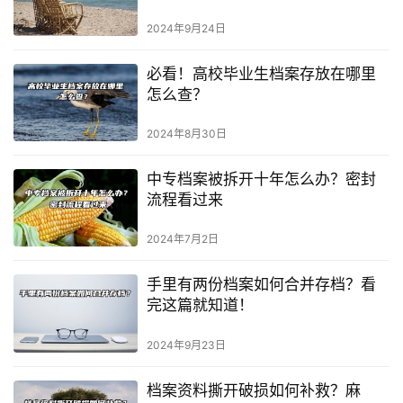
2024年9月24日
必看！高校毕业生档案存放在哪里
怎么查？
2024年8月30日
中专档案被拆开十年怎么办？密封
流程看过来
2024年7月2日
手里有两份档案如何合并存档？看
完这篇就知道！
2024年9月23日
档案资料撕开破损如何补救？麻