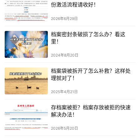
份激活流程请收好！
2026年6月29日
档案密封条破损了怎么办？看这
里！
2024年8月20日
档案袋被拆开了怎么补救？这样处
理就对了！
2025年4月21日
存档案被拒？档案存放被拒的快速
解决办法！
2026年5月20日