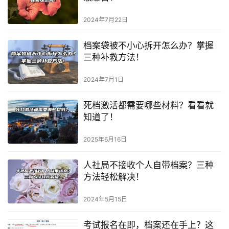
2024年7月22日
档案袋被不小心拆开怎么办？掌握
三种补救方法！
2024年7月1日
死档激活都需要哪些材料？看看就
知道了！
2025年6月16日
人社局不接收个人自带档案？三种
方法轻松解决！
2024年5月15日
考试报名在即，档案还在手上？这