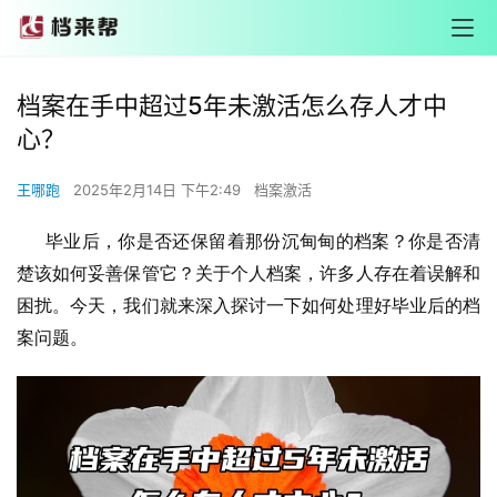
档案在手中超过5年未激活怎么存人才中
心？
王哪跑
2025年2月14日 下午2:49
档案激活
      毕业后，你是否还保留着那份沉甸甸的档案？你是否清
楚该如何妥善保管它？关于个人档案，许多人存在着误解和
困扰。今天，我们就来深入探讨一下如何处理好毕业后的档
案问题。