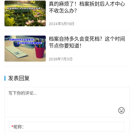
真的麻烦了！档案拆封后人才中心
不收怎么办？
2024年5月16日
档案自持多久会变死档？这个时间
节点你要知道！
2026年7月3日
发表回复
*
昵称：