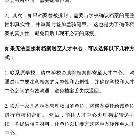
策会有所不同，需要提前咨询。
2、
其次，如果档案曾被拆封，需要与学校确认档案的完整
性和真实性，并重新封签加盖骑缝章。 这也是为了确保档
案的真实性，避免日后出现不必要的麻烦。
如果无法直接将档案送至人才中心，可以选择以下几种方
式：
1. 联系原学校，请求学校协助将档案邮寄至人才中心。 沟
通过程中要注意档案的完整性和密封性，并确保学校和人才
中心之间的有效沟通，避免档案丢失或退回。
2. 联系一家具备档案管理权限的单位，将档案委托给该单位
进行审核和密封。 然后，前往人才中心办理档案转递手
续，并提供相关材料，让单位以机要方式将档案转递至人才
中心。