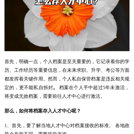
首先，明确一点，个人档案是至关重要的，它记录着你的学
历、工作经历等重要信息，在未来求职、升学、考公等方面
都发挥着关键作用。然而，个人私自保管档案是违反相关规
定的，更不能私自拆封
。
 档案在个人手中超过5年未激活，
将变成无效档案，需要前往人才中心进行激活。
那么，如何将档案存入人才中心呢？
1、首先，要了解当地人才中心对档案接收的标准。 各地政