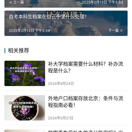
上一篇
2025年2月13日 下午3:33
自考本科生档案在自己手里什么处理？
2025年2月13日 下午3:34
下一篇
相关推荐
补大学档案需要什么材料？补办流
程是什么？
2024年6月24日
外地户口档案存放北京：条件与流
程指南必看！
2024年5月21日