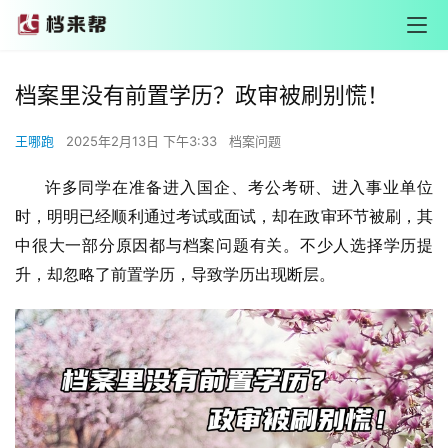
档案里没有前置学历？政审被刷别慌！
王哪跑
2025年2月13日 下午3:33
档案问题
      许多同学在准备进入国企、考公考研、进入事业单位
时，明明已经顺利通过考试或面试，却在政审环节被刷，其
中很大一部分原因都与档案问题有关。
不少人选择学历提
升，却忽略了前置学历，导致学历出现断层。