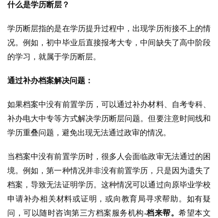
什么是学历断层？
学历断层指的是在学历提升过程中，出现学历衔接不上的情
况。例如，初中毕业后直接报考大专，中间缺失了高中阶段
的学习，就属于学历断层。
通过补办档案解决问题：
如果档案中没有前置学历，可以通过补办材料、自考专科、
补办电大中专等方式解决学历断层问题。但要注意时间线和
学历重叠问题，避免出现无法通过政审的情况。
当档案中没有前置学历时，很多人会面临政审无法通过的困
境。例如，第一种情况并非没有前置学历，只是因为遗失了
档案，导致无法证明学历。这种情况可以通过向原毕业学校
申请补办相关材料或证明，或向教育局寻求帮助。如有疑
问，可以随时咨询第三方档案服务机构
-档来帮。
希望本文