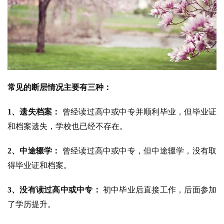
常见的断层情况主要有三种：
1、遗失档案：
 曾经读过高中或中专并顺利毕业，但毕业证
和档案遗失，学校也已经不存在。
2、中途辍学：
 曾经读过高中或中专，但中途辍学，没有取
得毕业证和档案。
3、没有读过高中或中专：
 初中毕业后直接工作，后面参加
了学历提升。