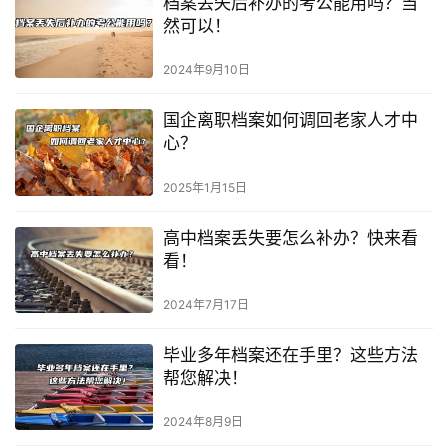
档案丢失后补办的考公能用吗？当
然可以！
2024年9月10日
国企离职档案如何调回老家人才中
心？
2025年1月15日
高中档案丢失要怎么补办？快来看
看！
2024年7月17日
毕业多年档案还在手里？这些方法
帮您解决！
2024年8月9日