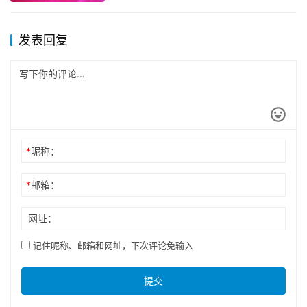
发表回复
*
昵称：
*
邮箱：
网址：
记住昵称、邮箱和网址，下次评论免输入
提交