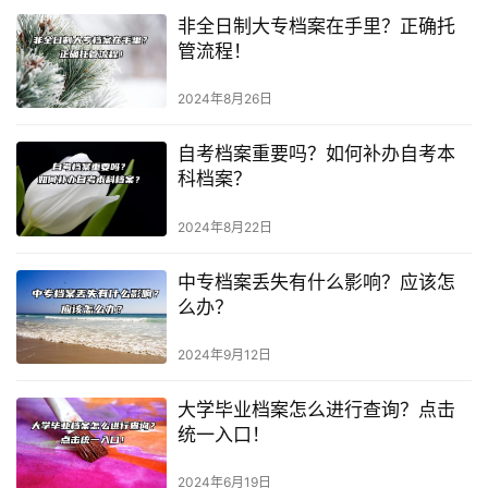
非全日制大专档案在手里？正确托
管流程！
2024年8月26日
自考档案重要吗？如何补办自考本
科档案？
2024年8月22日
中专档案丢失有什么影响？应该怎
么办？
2024年9月12日
大学毕业档案怎么进行查询？点击
统一入口！
2024年6月19日