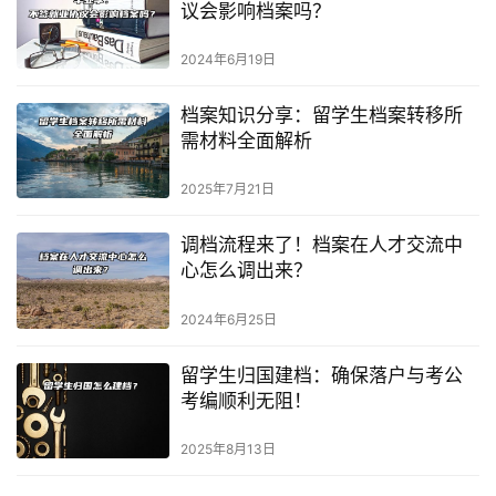
议会影响档案吗？
2024年6月19日
档案知识分享：留学生档案转移所
需材料全面解析
2025年7月21日
调档流程来了！档案在人才交流中
心怎么调出来？
2024年6月25日
留学生归国建档：确保落户与考公
考编顺利无阻！
2025年8月13日