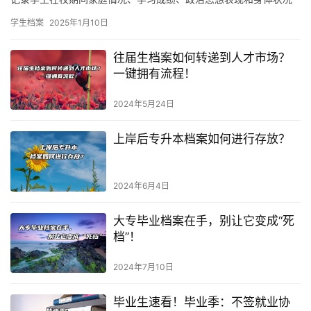
的文字材料。它是用人单位选拔和聘用毕业生的重要依据。…
学生档案
2025年1月10日
往届生档案如何转递到人才市场？
一键拥有流程！
2024年5月24日
上岸后专升本档案如何进行存放？
2024年6月4日
大专毕业档案在手，别让它变成“死
档”！
2024年7月10日
毕业生速看！毕业季：不签就业协