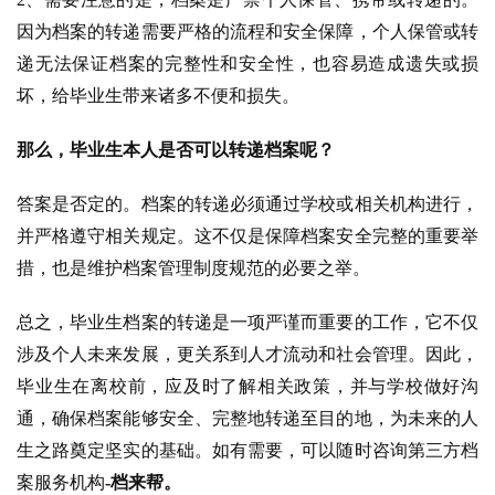
因为档案的转递需要严格的流程和安全保障，个人保管或转
递无法保证档案的完整性和安全性，也容易造成遗失或损
坏，给毕业生带来诸多不便和损失。
那么，毕业生本人是否可以转递档案呢？
答案是否定的。档案的转递必须通过学校或相关机构进行，
并严格遵守相关规定。这不仅是保障档案安全完整的重要举
措，也是维护档案管理制度规范的必要之举。
总之，毕业生档案的转递是一项严谨而重要的工作，它不仅
涉及个人未来发展，更关系到人才流动和社会管理。因此，
毕业生在离校前，应及时了解相关政策，并与学校做好沟
通，确保档案能够安全、完整地转递至目的地，为未来的人
生之路奠定坚实的基础。如有需要，可以随时咨询第三方档
案服务机构
-档来帮。