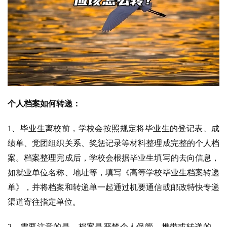
个人档案如何转递：
1、毕业生离校前，学校会按照规定将毕业生的登记表、成
绩单、党团组织关系、奖惩记录等材料整理成完整的个人档
案。档案整理完成后，学校会根据毕业生填写的去向信息，
如就业单位名称、地址等，填写《高等学校毕业生档案转递
单》，并将档案和转递单一起通过机要通信或邮政特快专递
渠道寄往指定单位。
2、
需要注意的是，档案是严禁个人保管、携带或转递的。