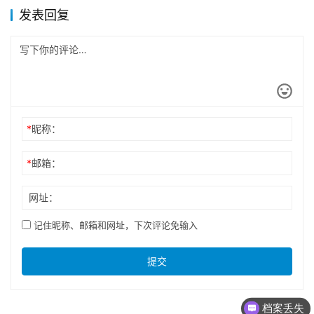
发表回复
*
昵称：
*
邮箱：
网址：
记住昵称、邮箱和网址，下次评论免输入
提交
档案丢失