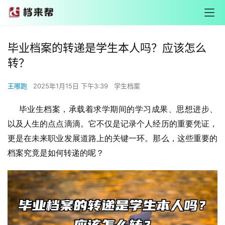
毕业档案的转递是学生本人吗？应该怎么
转？
王哪跑
2025年1月15日 下午3:39
学生档案
     毕业生档案，承载着求学期间的学习成果、思想进步、
以及人生的点点滴滴。它不仅是记录个人经历的重要凭证，
更是在未来职业发展道路上的关键一环。那么，这些重要的
档案究竟是如何转递的呢？