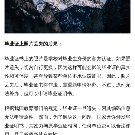
毕业证上照片丢失的后果：
毕业证书上的照片是学校对毕业生身份的官方认证。如果照
片遗失，切勿自行更换，因为这样可能会影响毕业证的真实
性和可信度，甚至导致某些单位不承认该证书。因此，照片
丢失后，毕业证书将作废，需重新申请补办。不过，原件无
法补办，但可以申请毕业证明书。
根据我国教育部门的规定，毕业证一旦遗失，因其编码信息
无法申请原件。然而，为了解决这一问题，国家允许颁发毕
业证明书，其效力与原毕业证相同，任何单位都可以合法使
用，且无权质疑其有效性。