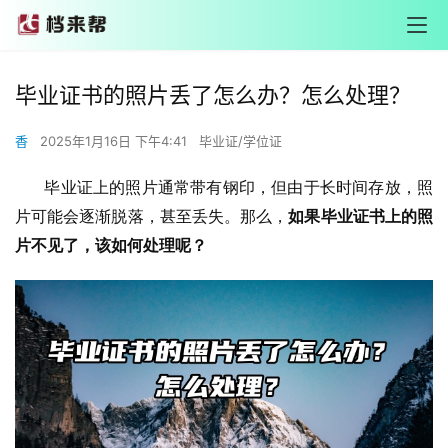
毕业证书的照片丢了怎么办？怎么处理？
香
2025年1月16日 下午4:41
毕业证/学位证
       毕业证上的照片通常带有钢印，但由于长时间存放，照
片可能会逐渐脱落，甚至丢失。那么，
如果毕业证书上的照
片不见了，该如何处理呢？