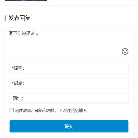
发表回复
*
昵称：
*
邮箱：
网址：
记住昵称、邮箱和网址，下次评论免输入
提交