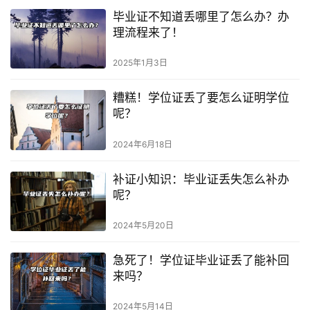
毕业证不知道丢哪里了怎么办？办
理流程来了！
2025年1月3日
糟糕！学位证丢了要怎么证明学位
呢？
2024年6月18日
补证小知识：毕业证丢失怎么补办
呢？
2024年5月20日
急死了！学位证毕业证丢了能补回
来吗？
2024年5月14日