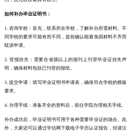
如何补办毕业证明书：
1. 咨询学校：首先，联系所在学校，了解补办所需材料。不
同学校的要求可能有所不同，提前确认能避免因材料不齐而
耽误申请。
2. 登报挂失：需要在省级以上的报刊上刊登毕业证挂失声
明，确保材料包括已刊登的报纸。
3. 提交申请：填写毕业证明书申请表，确保符合学校的模板
要求。
4. 办理手续：准备齐全的资料后，前往学院办理相关手续。
补办成功后，毕业证明书可用于各种需要毕业证的场合。此
外，大家还可以通过学信网下载电子学历认证报告，但请注