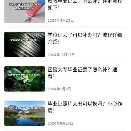
成教毕业证丢了怎么补？详解流程
如下！
2024年4月23日
学位证丢了可以补办吗？流程详细
介绍！
2024年12月27日
函授大专毕业证丢了怎么补？速
看！
2024年7月9日
毕业证照片太丑可以换吗？小心作
废！
2024年8月20日