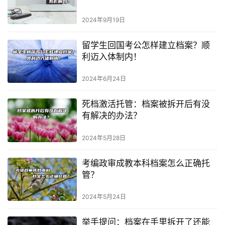
2024年9月19日
留学生回国考公怎样建立档案？顺
利迈入体制内！
2024年6月24日
死档激活托管：档案被拆开后有没
有解决的办法？
2024年5月28日
考编政审成教本科档案怎么正确托
管？
2024年5月24日
举手提问：档案在手里拆开了还能