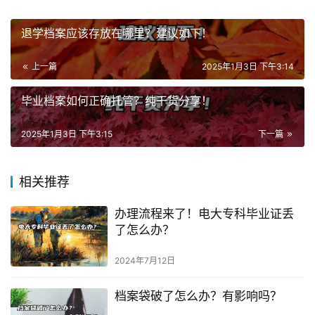
退学档案应该存放在哪里？建议如下！
上一篇
2025年1月3日 下午3:14
毕业档案如何正确托管？纯干货分享！
2025年1月3日 下午3:15
下一篇
相关推荐
办理流程来了！电大专科毕业证丢
了怎么办？
2024年7月12日
档案袋破了怎么办？有影响吗？