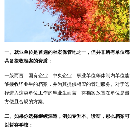
一、就业单位是首选的档案保管地之一，但并非所有单位都
具备接收档案的资质：
一般而言，国有企业、中央企业、事业单位等体制内单位能
够接收毕业生的档案，并为其提供相应的管理服务。对于选
择进入这类单位工作的毕业生而言，将档案放置在单位是最
方便且合规的方案。
二、如果你选择继续深造，例如专升本、读研，那么档案可
以暂存学校：