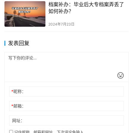
档案补办：毕业后大专档案弄丢了
如何补办？
2024年7月23日
发表回复
*
昵称：
*
邮箱：
网址：
记住昵称、邮箱和网址，下次评论免输入