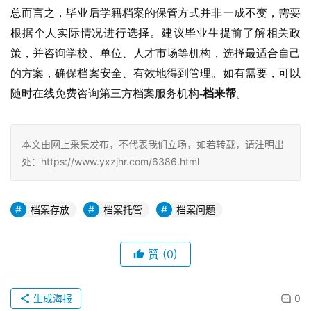
总而言之，毕业后学籍档案的保管方式并非一成不变，需要
根据个人实际情况进行选择。建议毕业生提前了解相关政
策，并咨询学校、单位、人才市场等机构，选择最适合自己
的方案，确保档案安全、有效地得到管理。如有需要，可以
随时在线免费咨询第三方档案服务机构
-档来帮
。
本文由网上采集发布，不代表我们立场，如若转载，请注明出
处：https://www.yxzjhr.com/6386.html
档案存放
档案托管
档案问题
赞
(0)
生成海报
0