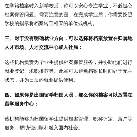
在学籍档案转入新学校后，你可以安心专注学业，不必担心
档案保管问题。需要注意的是，在完成学业后，你需要按照
学校的指示将档案转至相应的单位或机构。
三、对于没有明确就业方向，可以选择将档案放置在归属地
人才市场、人才交流中心或人社局：
这些机构负责为毕业生提供档案保管服务，并协助他们进行
就业登记、求职推荐等。此举可以避免档案长时间处于无主
状态，并为日后的就业提供便利。
四、如果你是出国留学归国人员，那么你的档案可以放置在
留学服务中心：
该机构能够为归国留学生提供档案管理、职称评定、落户等
服务，帮助他们顺利融入国内社会。