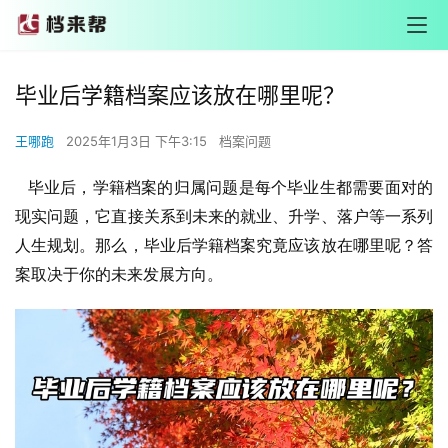
毕业后学籍档案应该放在哪里呢？
王哪跑
2025年1月3日 下午3:15
档案问题
毕业后，学籍档案的归属问题是每个毕业生都需要面对的
现实问题，它直接关系到未来的就业、升学、落户等一系列
人生规划。那么，毕业后学籍档案究竟应该放在哪里呢？答
案取决于你的未来发展方向。