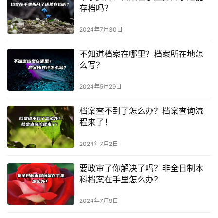
存档吗？
2024年7月30日
不知道档案在哪里？档案所在地怎
么写？
2024年5月29日
档案查不到了怎么办？档案查询流
程来了！
2024年7月2日
要政审了你解决了吗？非全日制本
科档案在手里怎么办？
2024年7月9日