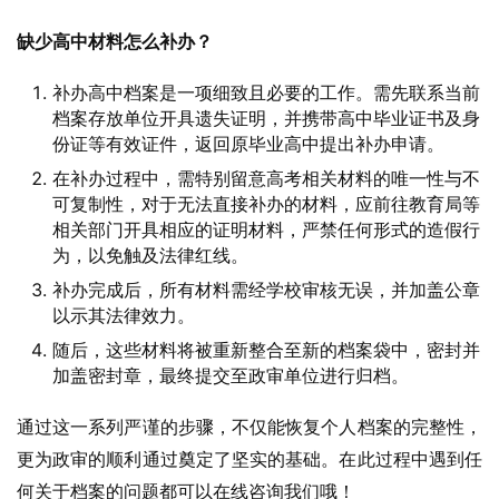
缺少高中材料怎么补办？
补办高中档案是一项细致且必要的工作。需先联系当前
档案存放单位开具遗失证明，并携带高中毕业证书及身
份证等有效证件，返回原毕业高中提出补办申请。
在补办过程中，需特别留意高考相关材料的唯一性与不
可复制性，对于无法直接补办的材料，应前往教育局等
相关部门开具相应的证明材料，严禁任何形式的造假行
为，以免触及法律红线。
补办完成后，所有材料需经学校审核无误，并加盖公章
以示其法律效力。
随后，这些材料将被重新整合至新的档案袋中，密封并
加盖密封章，最终提交至政审单位进行归档。
通过这一系列严谨的步骤，不仅能恢复个人档案的完整性，
更为政审的顺利通过奠定了坚实的基础。在此过程中遇到任
何关于档案的问题都可以在线咨询我们哦！