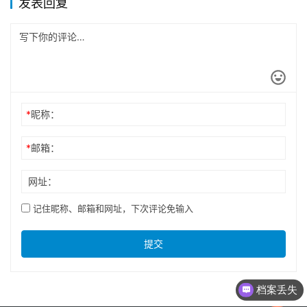
发表回复
*
昵称：
*
邮箱：
网址：
记住昵称、邮箱和网址，下次评论免输入
提交
档案丢失