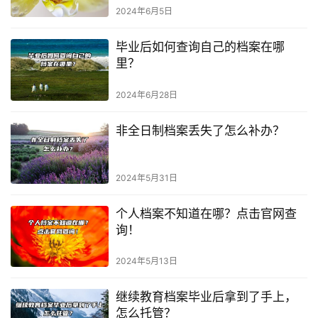
2024年6月5日
毕业后如何查询自己的档案在哪
里？
2024年6月28日
非全日制档案丢失了怎么补办？
2024年5月31日
个人档案不知道在哪？点击官网查
询！
2024年5月13日
继续教育档案毕业后拿到了手上，
怎么托管？