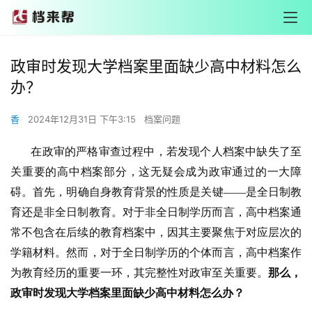
政审时发现大学档案里面缺少高中材料怎么
办？
香
2024年12月31日 下午3:15
档案问题
       在政审的严格审查过程中，若发现个人档案中缺失了至
关重要的高中档案部分，这无疑会成为政审通过的一大障
碍。首先，明确自身教育背景的性质是关键——是全日制教
育还是非全日制教育。对于非全日制学历而言，高中档案通
常不包含在后续的教育档案中，因其主要聚焦于对应层次的
学籍材料。然而，对于全日制学历的个体而言，高中档案作
为教育经历的重要一环，其完整性对政审至关重要。
那么，
政审时发现大学档案里面缺少高中材料怎么办？