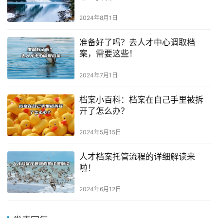
2024年8月1日
准备好了吗？去人才中心调取档
案，需要这些！
2024年7月1日
档案小百科：档案在自己手里被拆
开了怎么办？
2024年5月15日
人才档案托管流程的详细解读来
啦！
2024年6月12日