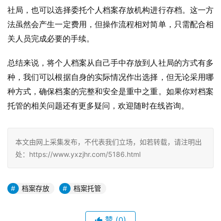
社局，也可以选择委托个人档案存放机构进行存档。这一方
法虽然会产生一定费用，但操作流程相对简单，只需配合相
关人员完成必要的手续。
总结来说，将个人档案从自己手中存放到人社局的方式有多
种，我们可以根据自身的实际情况作出选择，但无论采用哪
种方式，确保档案的完整和安全是重中之重。如果你对档案
托管的相关问题还有更多疑问，欢迎随时在线咨询。
本文由网上采集发布，不代表我们立场，如若转载，请注明出
处：https://www.yxzjhr.com/5186.html
档案存放
档案托管
赞
(0)