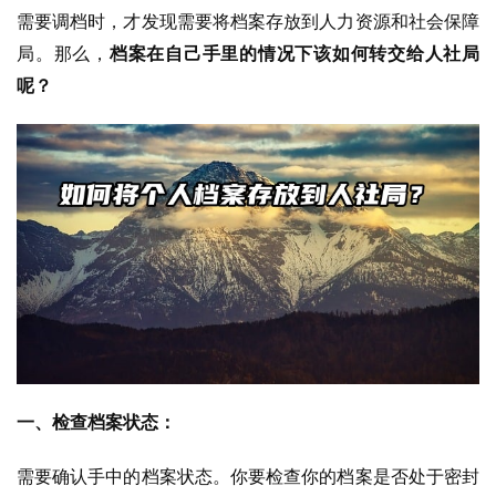
需要调档时，才发现需要将档案存放到人力资源和社会保障
局。那么，
档案在自己手里的情况下该如何转交给人社局
呢？
一、检查档案状态：
需要确认手中的档案状态。你要检查你的档案是否处于密封