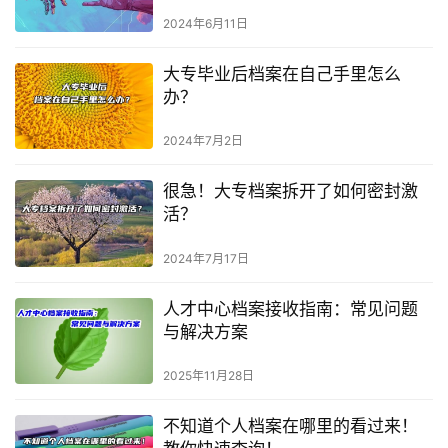
2024年6月11日
大专毕业后档案在自己手里怎么
办？
2024年7月2日
很急！大专档案拆开了如何密封激
活？
2024年7月17日
人才中心档案接收指南：常见问题
与解决方案
2025年11月28日
不知道个人档案在哪里的看过来！