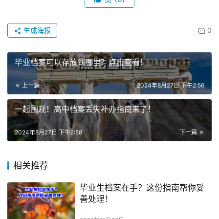
生成海报
0
毕业档案可以存放到哪里？点击查看！
上一篇
2024年8月27日 下午2:56
一起围观！高中档案丢失补办指南来了！
2024年8月27日 下午2:58
下一篇
相关推荐
毕业生档案在手？这份指南帮你妥
善处理！