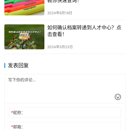
教你快速查询！
2024年6月19日
如何确认档案转递到人才中心？点
击查看！
2024年5月23日
发表回复
*
昵称：
*
邮箱：