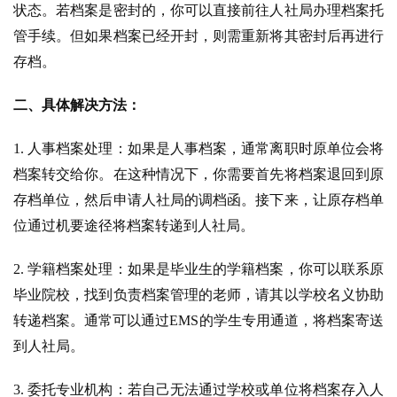
状态。若档案是密封的，你可以直接前往人社局办理档案托
管手续。但如果档案已经开封，则需重新将其密封后再进行
存档。
二、具体解决方法：
1. 人事档案处理：如果是人事档案，通常离职时原单位会将
档案转交给你。在这种情况下，你需要首先将档案退回到原
存档单位，然后申请人社局的调档函。接下来，让原存档单
位通过机要途径将档案转递到人社局。
2. 学籍档案处理：如果是毕业生的学籍档案，你可以联系原
毕业院校，找到负责档案管理的老师，请其以学校名义协助
转递档案。通常可以通过EMS的学生专用通道，将档案寄送
到人社局。
3. 委托专业机构：若自己无法通过学校或单位将档案存入人