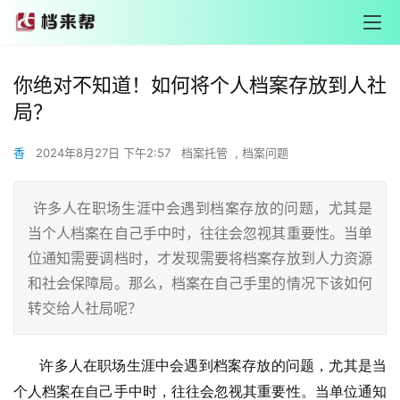
你绝对不知道！如何将个人档案存放到人社
局？
香
2024年8月27日 下午2:57
档案托管
,
档案问题
许多人在职场生涯中会遇到档案存放的问题，尤其是
当个人档案在自己手中时，往往会忽视其重要性。当单
位通知需要调档时，才发现需要将档案存放到人力资源
和社会保障局。那么，档案在自己手里的情况下该如何
转交给人社局呢？
       许多人在职场生涯中会遇到档案存放的问题，尤其是当
个人档案在自己手中时，往往会忽视其重要性。当单位通知