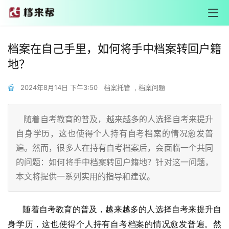
档案在自己手里，如何将手中档案转回户籍
地？
香
2024年8月14日 下午3:50
档案托管
,
档案问题
随着自考教育的普及，越来越多的人选择自考来提升
自身学历，这也使得个人持有自考档案的情况愈发普
遍。然而，很多人在持有自考档案后，会面临一个共同
的问题：如何将手中档案转回户籍地？针对这一问题，
本文将提供一系列实用的指导和建议。
       随着自考教育的普及，越来越多的人选择自考来提升自
身学历，这也使得个人持有自考档案的情况愈发普遍。然