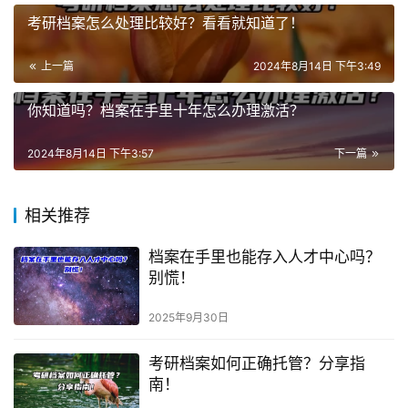
考研档案怎么处理比较好？看看就知道了！
上一篇
2024年8月14日 下午3:49
你知道吗？档案在手里十年怎么办理激活？
2024年8月14日 下午3:57
下一篇
相关推荐
档案在手里也能存入人才中心吗？
别慌！
2025年9月30日
考研档案如何正确托管？分享指
南！