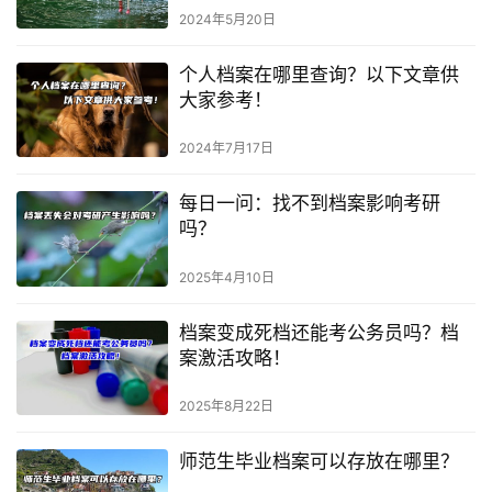
2024年5月20日
个人档案在哪里查询？以下文章供
大家参考！
2024年7月17日
每日一问：找不到档案影响考研
吗？
2025年4月10日
档案变成死档还能考公务员吗？档
案激活攻略！
2025年8月22日
师范生毕业档案可以存放在哪里？