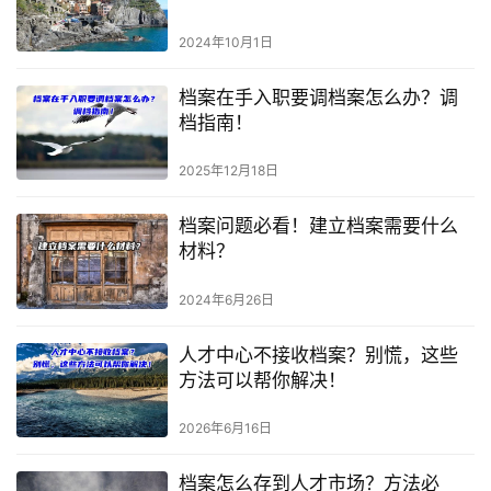
2024年10月1日
档案在手入职要调档案怎么办？调
档指南！
2025年12月18日
档案问题必看！建立档案需要什么
材料？
2024年6月26日
人才中心不接收档案？别慌，这些
方法可以帮你解决！
2026年6月16日
档案怎么存到人才市场？方法必