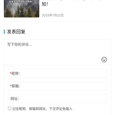
知！
2025年1月22日
发表回复
*
昵称：
*
邮箱：
网址：
记住昵称、邮箱和网址，下次评论免输入