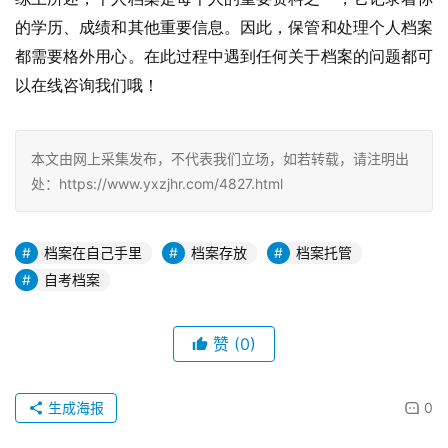
的学历、成绩和其他重要信息。因此，保管和处理个人档案
都需要格外用心。在此过程中遇到任何关于档案的问题都可
以在线咨询我们哦！
本文由网上采集发布，不代表我们立场，如若转载，请注明出
处：https://www.yxzjhr.com/4827.html
档案在自己手里
档案存放
档案托管
自考档案
赞
(0)
生成海报
0