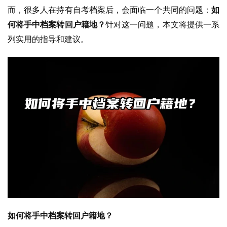
而，很多人在持有自考档案后，会面临一个共同的问题：
如
何将手中档案转回户籍地？
针对这一问题，本文将提供一系
列实用的指导和建议。
如何将手中档案转回户籍地？