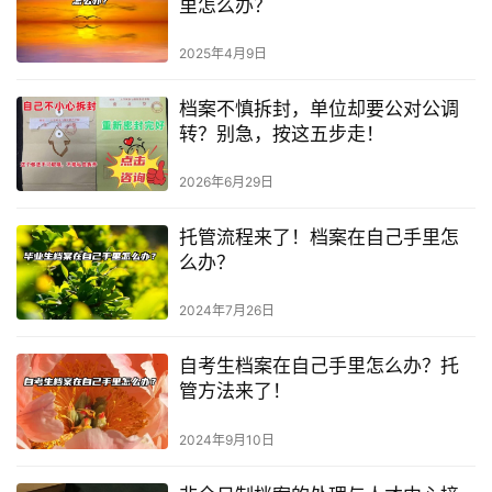
里怎么办？
2025年4月9日
档案不慎拆封，单位却要公对公调
转？别急，按这五步走！
2026年6月29日
托管流程来了！档案在自己手里怎
么办？
2024年7月26日
自考生档案在自己手里怎么办？托
管方法来了！
2024年9月10日