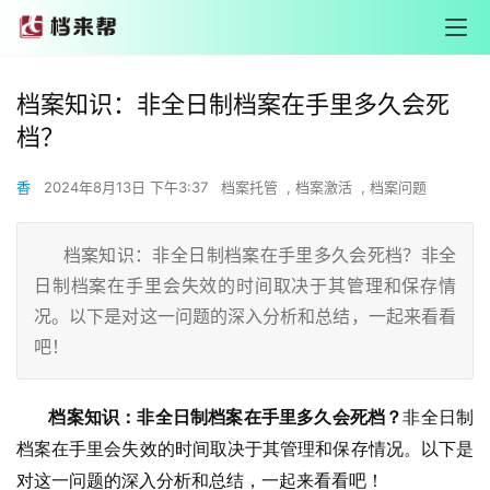
档案知识：非全日制档案在手里多久会死
档？
香
2024年8月13日 下午3:37
档案托管
,
档案激活
,
档案问题
档案知识：非全日制档案在手里多久会死档？非全
日制档案在手里会失效的时间取决于其管理和保存情
况。以下是对这一问题的深入分析和总结，一起来看看
吧！
       档案知识：非全日制档案在手里多久会死档？
非全日制
档案在手里会失效的时间取决于其管理和保存情况。以下是
对这一问题的深入分析和总结，一起来看看吧！