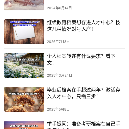
2024年6月14日
继续教育档案想存进人才中心？按
这几种情况对号入座！
2026年7月8日
个人档案转递有什么要求？看下
文！
2025年3月24日
毕业后档案在手超过两年？激活存
入人才中心，只需三步！
2025年5月8日
举手提问：准备考研档案在自己手