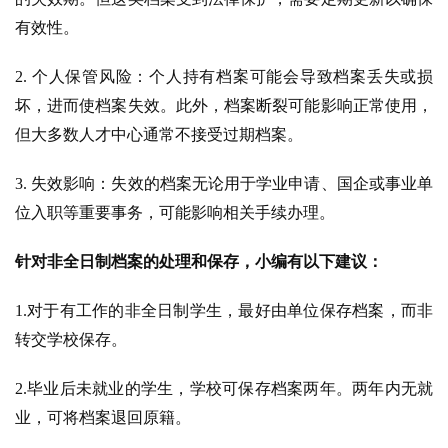
有效性。
2. 个人保管风险：个人持有档案可能会导致档案丢失或损
坏，进而使档案失效。此外，档案断裂可能影响正常使用，
但大多数人才中心通常不接受过期档案。
3. 失效影响：失效的档案无论用于学业申请、国企或事业单
位入职等重要事务，可能影响相关手续办理。
针对非全日制档案的处理和保存，小编有以下建议：
1.对于有工作的非全日制学生，最好由单位保存档案，而非
转交学校保存。
2.毕业后未就业的学生，学校可保存档案两年。两年内无就
业，可将档案退回原籍。