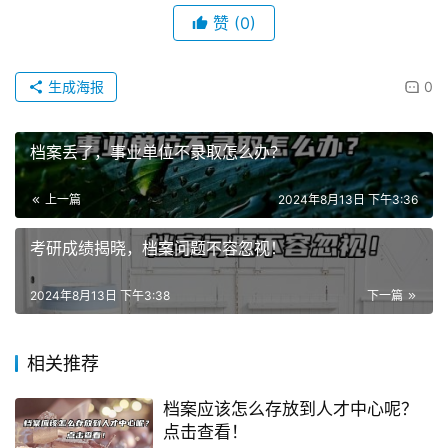
赞
(0)
生成海报
0
档案丢了，事业单位不录取怎么办？
上一篇
2024年8月13日 下午3:36
考研成绩揭晓，档案问题不容忽视！
2024年8月13日 下午3:38
下一篇
相关推荐
档案应该怎么存放到人才中心呢？
点击查看！