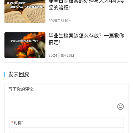
非全日制档案的处理与人才中心接
受的流程！
2025年6月9日
毕业生档案该怎么存放？一篇教你
搞定！
2024年8月26日
发表回复
*
昵称：