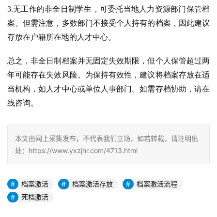
3.无工作的非全日制学生，可委托当地人力资源部门保管档
案。但需注意，多数部门不接受个人持有的档案，因此建议
存放在户籍所在地的人才中心。
总之，非全日制档案并无固定失效期限，但个人保管超过两
年可能存在失效风险。为保持有效性，建议将档案存放在适
当机构，如人才中心或单位人事部门。如需存档协助，请在
线咨询。
本文由网上采集发布，不代表我们立场，如若转载，请注明出
处：https://www.yxzjhr.com/4713.html
档案激活
档案激活存放
档案激活流程
死档激活