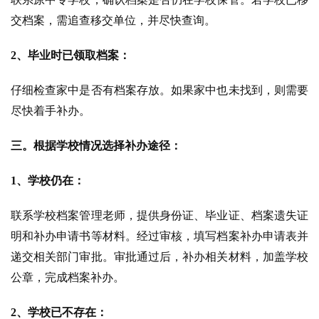
交档案，需追查移交单位，并尽快查询。
2、毕业时已领取档案：
仔细检查家中是否有档案存放。如果家中也未找到，则需要
尽快着手补办。
三。根据学校情况选择补办途径：
1、学校仍在：
联系学校档案管理老师，提供身份证、毕业证、档案遗失证
明和补办申请书等材料。经过审核，填写档案补办申请表并
递交相关部门审批。审批通过后，补办相关材料，加盖学校
公章，完成档案补办。
2、学校已不存在：