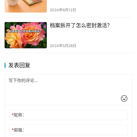
2024年6月12日
档案拆开了怎么密封激活？
2024年5月28日
发表回复
*
昵称：
*
邮箱：