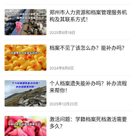
郑州市人力资源和档案管理服务机
构及其联系方式！
2025年6月18日
档案不见了该怎么办？能补办吗？
2024年8月6日
个人档案遗失能补办吗？补办流程
来帮你！
2025年12月23日
激活问题：学籍档案死档激活需要
多久？