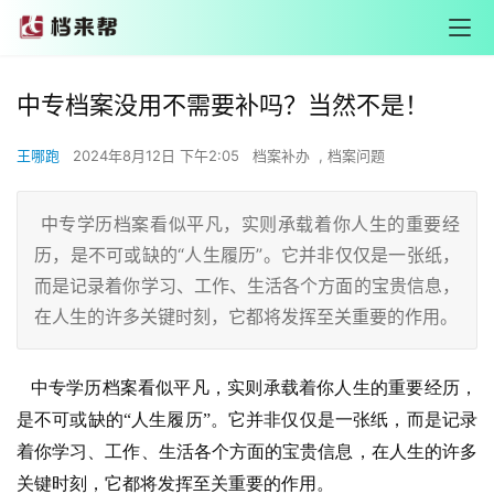
中专档案没用不需要补吗？当然不是！
王哪跑
2024年8月12日 下午2:05
档案补办
,
档案问题
中专学历档案看似平凡，实则承载着你人生的重要经
历，是不可或缺的“人生履历”。它并非仅仅是一张纸，
而是记录着你学习、工作、生活各个方面的宝贵信息，
在人生的许多关键时刻，它都将发挥至关重要的作用。
   中专学历档案看似平凡，实则承载着你人生的重要经历，
是不可或缺的“人生履历”。它并非仅仅是一张纸，而是记录
着你学习、工作、生活各个方面的宝贵信息，在人生的许多
关键时刻，它都将发挥至关重要的作用。