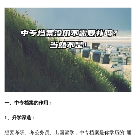
一、中专档案的作用：
1、升学深造：
想要考研、考公务员、出国留学，中专档案是你学历的“通