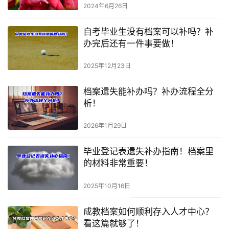
2024年6月26日
自考毕业生没有档案可以补吗？补
办完后还有一件事要做！
2025年12月23日
档案遗失能补办吗？补办流程全分
析！
2026年1月29日
毕业登记表遗失补办指南！档案里
的材料非常重要！
2025年10月16日
成教档案如何顺利存入人才中心？
看这篇就够了！