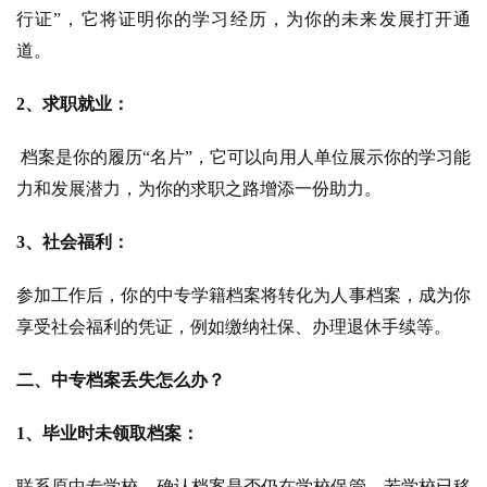
行证”，它将证明你的学习经历，为你的未来发展打开通
道。
2、求职就业：
 档案是你的履历“名片”，它可以向用人单位展示你的学习能
力和发展潜力，为你的求职之路增添一份助力。
3、社会福利：
参加工作后，你的中专学籍档案将转化为人事档案，成为你
享受社会福利的凭证，例如缴纳社保、办理退休手续等。
二、中专档案丢失怎么办？
1、毕业时未领取档案：
联系原中专学校，确认档案是否仍在学校保管。若学校已移