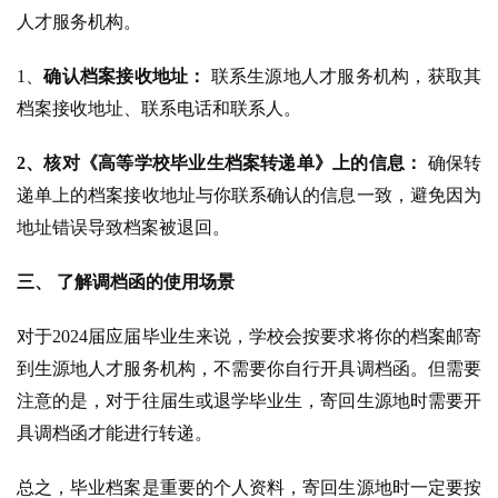
人才服务机构。
1、
确认档案接收地址：
 联系生源地人才服务机构，获取其
档案接收地址、联系电话和联系人。
2、核对《高等学校毕业生档案转递单》上的信息：
 确保转
递单上的档案接收地址与你联系确认的信息一致，避免因为
地址错误导致档案被退回。
三、 了解调档函的使用场景
对于2024届应届毕业生来说，学校会按要求将你的档案邮寄
到生源地人才服务机构，不需要你自行开具调档函。
但需要
注意的是，对于往届生或退学毕业生，寄回生源地时需要开
具调档函才能进行转递。
总之，毕业档案是重要的个人资料，寄回生源地时一定要按