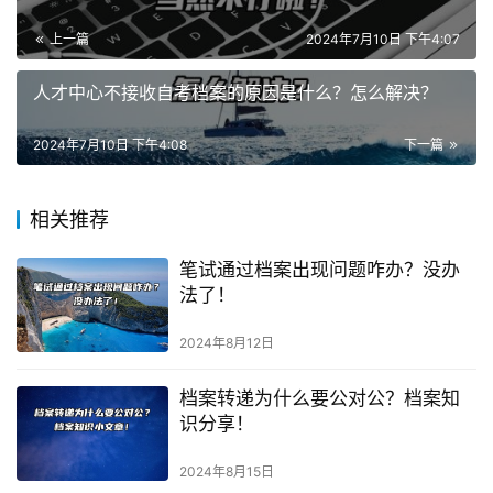
上一篇
2024年7月10日 下午4:07
人才中心不接收自考档案的原因是什么？怎么解决？
2024年7月10日 下午4:08
下一篇
相关推荐
笔试通过档案出现问题咋办？没办
法了！
2024年8月12日
档案转递为什么要公对公？档案知
识分享！
2024年8月15日