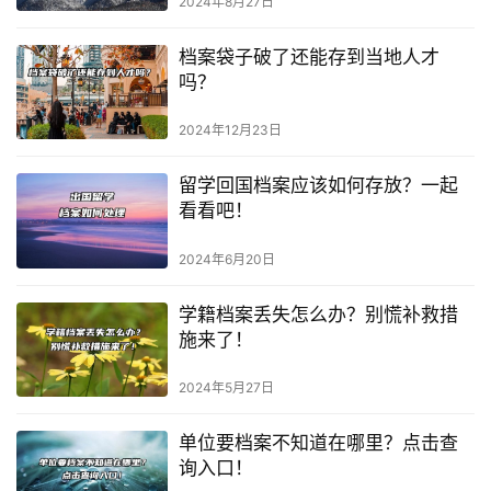
2024年8月27日
档案袋子破了还能存到当地人才
吗？
2024年12月23日
留学回国档案应该如何存放？一起
看看吧！
2024年6月20日
学籍档案丢失怎么办？别慌补救措
施来了！
2024年5月27日
单位要档案不知道在哪里？点击查
询入口！