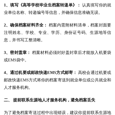
1、填写《高等学校毕业生档案转递单》：
 认真填写你的就
业单位名称、转递编号等信息，并确保信息准确无误。
2、确保档案材料齐全：
 档案内需附材料清单，档案封面要
注明姓名、学校、专业、学历、身份证号码、生源地等信
息，并书写工整清晰。
3、密封盖章：
 档案材料必须封好盖封章后才能放入机要袋
或EMS袋中。
4、通过机要或邮政快递EMS方式邮寄：
 高校会通过机要或
邮政快递EMS方式将你的档案寄送到就业单位或公共就业和
人才服务机构。
二、 提前联系生源地人才服务机构，避免档案丢失
为了避免档案寄送过程中出现错误，建议你提前联系生源地