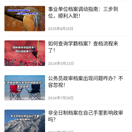
事业单位档案调动指南：三步到
位，顺利入职！
2025年8月25日
如何查询学籍档案？查档流程来
了！
2024年5月23日
公务员政审档案出现问题咋办？不
容忽视！
2024年7月29日
非全日制档案在自己手里影响政审
吗？