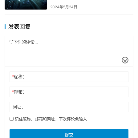
2024年5月24日
发表回复
*
昵称：
*
邮箱：
网址：
记住昵称、邮箱和网址，下次评论免输入
提交