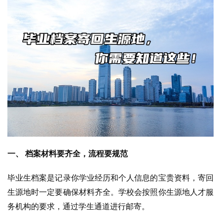
一、 档案材料要齐全，流程要规范
毕业生档案是记录你学业经历和个人信息的宝贵资料，寄回
生源地时一定要确保材料齐全。学校会按照你生源地人才服
务机构的要求，通过学生通道进行邮寄。