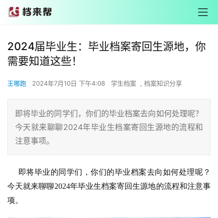
2024届毕业生：毕业档案寄回生源地，你
需要知道这些！
王哪跑
2024年7月10日 下午4:08
学生档案
,
档案知识分享
即将毕业的同学们，你们的毕业档案去向如何处理呢？
今天就来聊聊2024年毕业生档案寄回生源地的流程和
注意事项。
     即将毕业的同学们，你们的毕业档案去向如何处理呢？
今天就来聊聊2024年毕业生档案寄回生源地的流程和注意事
项。