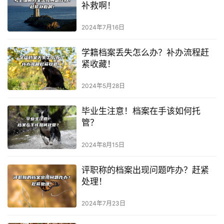
补救啊！
2024年7月16日
学籍档案丢失怎么办？补办流程赶
紧收藏！
2024年5月28日
毕业生注意！档案在手该如何托
管？
2024年8月15日
评职称的档案出现问题咋办？赶紧
处理！
2024年7月23日