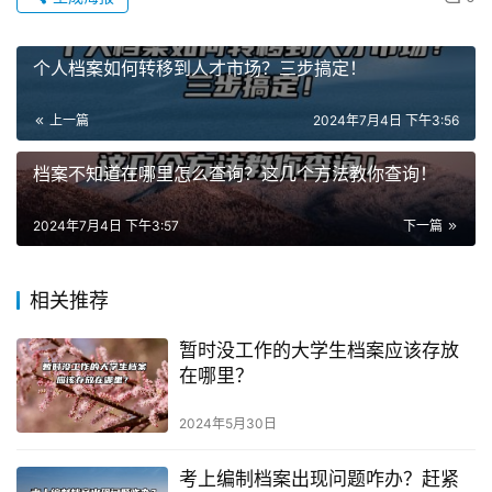
个人档案如何转移到人才市场？三步搞定！
上一篇
2024年7月4日 下午3:56
档案不知道在哪里怎么查询？这几个方法教你查询！
2024年7月4日 下午3:57
下一篇
相关推荐
暂时没工作的大学生档案应该存放
在哪里？
2024年5月30日
考上编制档案出现问题咋办？赶紧