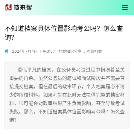
不知道档案具体位置影响考公吗？怎么查
询？
香
2024年7月4日 下午3:57
档案知识分享
,
考编档案
看似平凡的档案，在公务员考试过程中扮演着至关
重要的角色。虽然公务员的笔试和面试阶段并不需要直
接提交档案，但在最后的政审环节，个人档案是必不可
少的审核材料。如果考生在此时无法提供完整的档案材
料，很可能会对政审结果产生负面影响，甚至导致考试
失败。那么，不知道档案具体位置影响考公吗？怎么查
询？