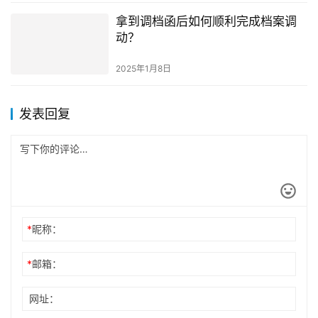
拿到调档函后如何顺利完成档案调
动？
2025年1月8日
发表回复
*
昵称：
*
邮箱：
网址：