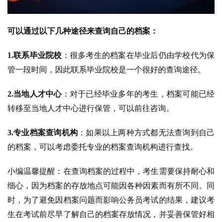
可以通过以下几种途径来查询自己的档案：
1.联系毕业院校
：很多考生的档案在毕业后仍由学校代为保
管一段时间，因此联系毕业院校是一个很好的查询途径。
2.当地人才中心
：对于已经毕业多年的考生，档案可能已经
转移至当地人才中心进行保管，可以前往咨询。
3.专业档案查询机构
：如果以上两种方式都无法查询到自己
的档案，可以考虑委托专业的档案查询机构进行查找。
小编温馨提醒：在查询档案的过程中，考生需要保持耐心和
细心，因为档案的存放地点可能因各种因素而有所不同。同
时，为了避免因档案问题而影响公务员考试的结果，建议考
生在考试前尽早了解自己的档案存放情况，并妥善保管好相