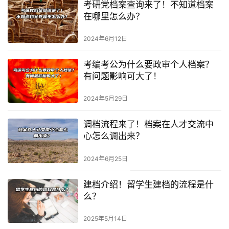
考研党档案查询来了！不知道档案
在哪里怎么办？
2024年6月12日
考编考公为什么要政审个人档案？
有问题影响可大了！
2024年5月29日
调档流程来了！档案在人才交流中
心怎么调出来？
2024年6月25日
建档介绍！留学生建档的流程是什
么？
2025年5月14日