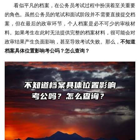
       看似平凡的档案，在公务员考试过程中扮演着至关重要
的角色。
虽然公务员的笔试和面试阶段并不需要直接提交档
案，但在最后的政审环节，个人档案是必不可少的审核材
料。如果考生在此时无法提供完整的档案材料，很可能会对
政审结果产生负面影响，甚至导致考试失败。那么，
不知道
档案具体位置影响考公吗？怎么查询？