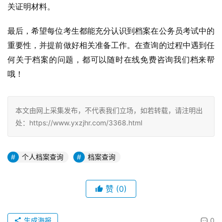
关证明材料。
最后，希望每位考生都能充分认识到档案在公务员考试中的
重要性，并提前做好相关准备工作。在查询的过程中遇到任
何关于档案的问题，都可以随时在线免费咨询我们档来帮
哦！
本文由网上采集发布，不代表我们立场，如若转载，请注明出
处：https://www.yxzjhr.com/3368.html
个人档案查询
档案查询
赞
(0)
生成海报
0