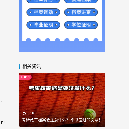
相关资讯
，
3.1K
考研政审档案要注意什么？不能错过的文章！
，也