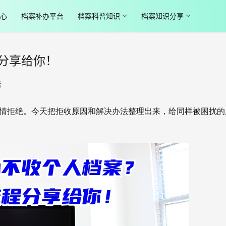
心
档案补办平台
档案科普知识
档案知识分享
分享给你！
活
心无情拒绝。今天把拒收原因和解决办法整理出来，给同样被困扰的