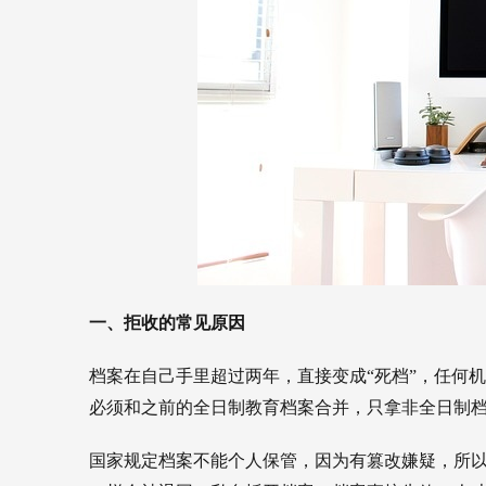
一、拒收的常见原因
档案在自己手里超过两年，直接变成“死档”，任何
必须和之前的全日制教育档案合并，只拿非全日制
国家规定档案不能个人保管，因为有篡改嫌疑，所