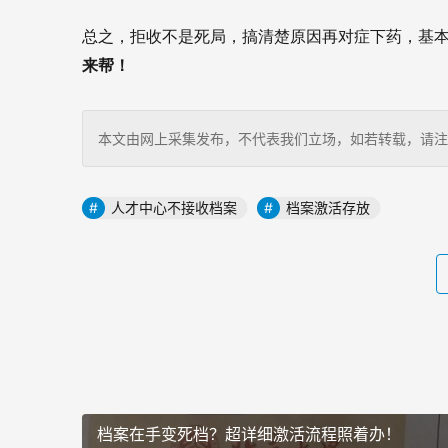
总之，拒收不是死局，搞清楚原因再对症下药，基本
来帮！
本文由网上采集发布，不代表我们立场，如若转载，请注明出处：http
人才中心不接收档案
档案激活存放
档案在手变死档？超详细激活流程照着办！