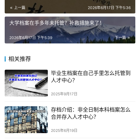
上一篇
2026年6月17日 下午5:36
大学档案在手多年未托管？补救措施来了！
2026年6月17日 下午5:39
下一篇
相关推荐
毕业生档案在自己手里怎么托管到
人才中心？
2025年9月17日
存档介绍：非全日制本科档案怎么
合并存入人才中心？
2025年6月19日