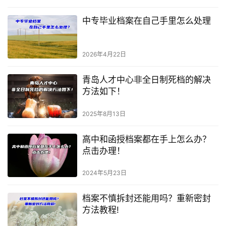
中专毕业档案在自己手里怎么处理
2026年4月22日
青岛人才中心非全日制死档的解决
方法如下！
2025年8月13日
高中和函授档案都在手上怎么办？
点击办理！
2024年5月23日
档案不慎拆封还能用吗？重新密封
方法教程!