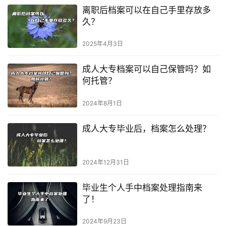
离职后档案可以在自己手里存放多
久？
2025年4月3日
成人大专档案可以自己保管吗？如
何托管？
2024年8月1日
成人大专毕业后，档案怎么处理？
2024年12月31日
毕业生个人手中档案处理指南来
了！
2024年9月23日