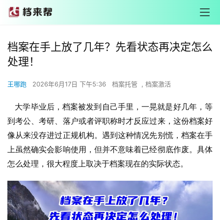
档案在手上放了几年？先看状态再决定怎么
处理！
王哪跑
2026年6月17日 下午5:36
档案托管
,
档案激活
大学毕业后，档案被发到自己手里，一晃就是好几年，等
到考公、考研、落户或者评职称时才反应过来，这份档案好
像从来没存进过正规机构。遇到这种情况先别慌，档案在手
上虽然确实会影响使用，但并不意味着已经彻底作废。具体
怎么处理，很大程度上取决于档案现在的实际状态。