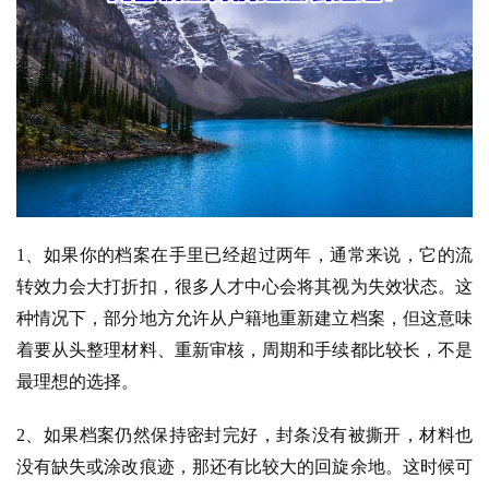
1、如果你的档案在手里已经超过两年，通常来说，它的流
转效力会大打折扣，很多人才中心会将其视为失效状态。这
种情况下，部分地方允许从户籍地重新建立档案，但这意味
着要从头整理材料、重新审核，周期和手续都比较长，不是
最理想的选择。
2、
如果档案仍然保持密封完好，封条没有被撕开，材料也
没有缺失或涂改痕迹，那还有比较大的回旋余地。这时候可