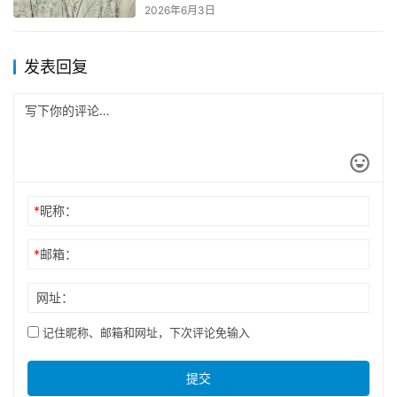
2026年6月3日
发表回复
*
昵称：
*
邮箱：
网址：
记住昵称、邮箱和网址，下次评论免输入
提交