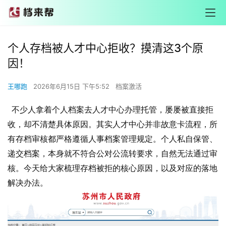
个人存档被人才中心拒收？摸清这3个原
因！
王哪跑
2026年6月15日 下午5:52
档案激活
不少人拿着个人档案去人才中心办理托管，屡屡被直接拒
收，却不清楚具体原因。其实人才中心并非故意卡流程，所
有存档审核都严格遵循人事档案管理规定。个人私自保管、
递交档案，本身就不符合公对公流转要求，自然无法通过审
核。今天给大家梳理存档被拒的核心原因，以及对应的落地
解决办法。