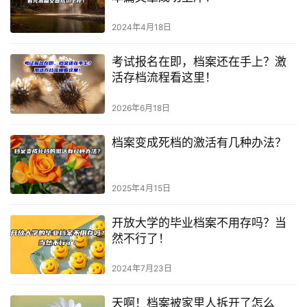
2024年4月18日
考试报名在即，档案还在手上？激
活存档流程看这里！
2026年6月18日
档案变成死档的激活有几种办法？
2025年4月15日
开放大学的毕业档案不用存吗？当
然不行了！
2024年7月23日
天啊！档案被家里人拆开了怎么