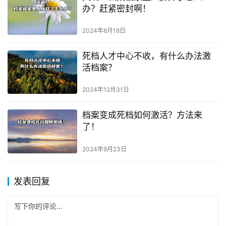
办？赶紧密封啊！
2024年6月18日
死档人才中心不收，有什么办法激
活档案？
2024年12月31日
档案变成死档如何激活？方法来
了！
2024年9月23日
发表回复