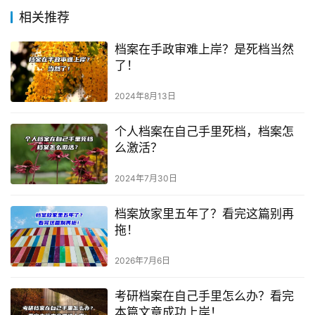
相关推荐
档案在手政审难上岸？是死档当然
了！
2024年8月13日
个人档案在自己手里死档，档案怎
么激活？
2024年7月30日
档案放家里五年了？看完这篇别再
拖！
2026年7月6日
考研档案在自己手里怎么办？看完
本篇文章成功上岸！