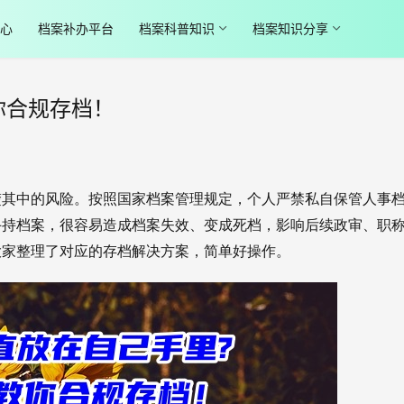
心
档案补办平台
档案科普知识
档案知识分享
你合规存档！
楚其中的风险。按照国家档案管理规定，个人严禁私自保管人事
手持档案，很容易造成档案失效、变成死档，影响后续政审、职
大家整理了对应的存档解决方案，简单好操作。