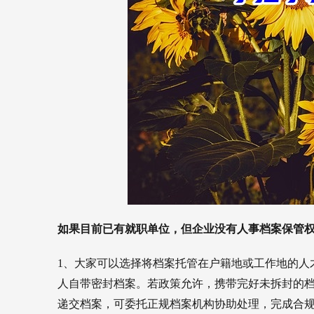
如果目前已有就职单位，但企业没有人事档案保管
1、大家可以选择将档案托管在户籍地或工作地的人
人自带密封档案。若政策允许，携带完好未拆封的
递交档案，可委托正规档案机构协助处理，完成合