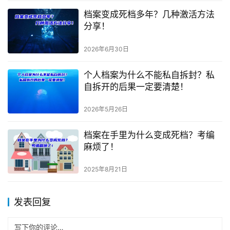
档案变成死档多年？几种激活方法
分享！
2026年6月30日
个人档案为什么不能私自拆封？私
自拆开的后果一定要清楚！
2026年5月26日
档案在手里为什么变成死档？考编
麻烦了！
2025年8月21日
发表回复