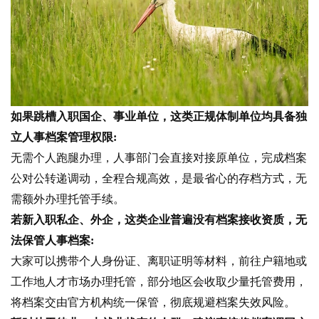
如果跳槽入职国企、事业单位，这类正规体制单位均具备独
立人事档案管理权限:
无需个人跑腿办理，人事部门会直接对接原单位，完成档案
公对公转递调动，全程合规高效，是最省心的存档方式，无
需额外办理托管手续。
若新入职私企、外企，这类企业普遍没有档案接收资质，无
法保管人事档案:
大家可以携带个人身份证、离职证明等材料，前往户籍地或
工作地人才市场办理托管，部分地区会收取少量托管费用，
将档案交由官方机构统一保管，彻底规避档案失效风险。