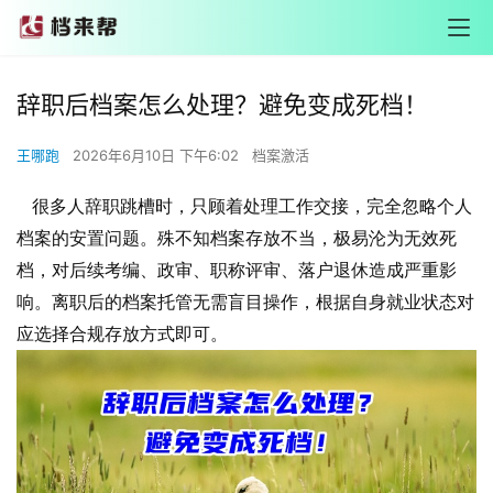
辞职后档案怎么处理？避免变成死档！
王哪跑
2026年6月10日 下午6:02
档案激活
很多人辞职跳槽时，只顾着处理工作交接，完全忽略个人
档案的安置问题。殊不知档案存放不当，极易沦为无效死
档，对后续考编、政审、职称评审、落户退休造成严重影
响。离职后的档案托管无需盲目操作，根据自身就业状态对
应选择合规存放方式即可。