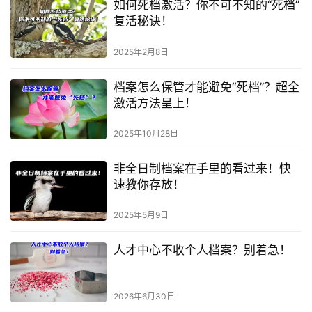
如何死档激活？你不可不知的“死档”
复活秘诀！
2025年2月8日
档案怎么保管才能避免“死档”？超全
激活方法呈上！
2025年10月28日
非全日制档案在手里的看过来！快
速教你存放！
2025年5月9日
人才中心不收个人档案？别着急！
2026年6月30日