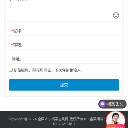
*
昵称：
*
邮箱：
网址：
记住昵称、邮箱和网址，下次评论免输入
提交
档案丢失
Copyright @ 2024 全国人才档案查询网 版权所有 ICP备案编号：
京ICP备
18023218号-7