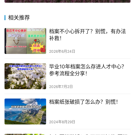
相关推荐
档案不小心拆开了？别慌，有办法
补救！
2026年6月24日
毕业10年档案怎么存进人才中心？
参考流程全分享！
2026年7月2日
档案纸张破损了怎么办？别慌！
2024年8月29日