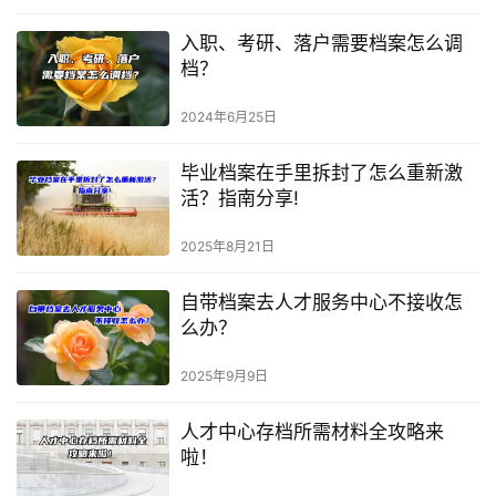
入职、考研、落户需要档案怎么调
档？
2024年6月25日
毕业档案在手里拆封了怎么重新激
活？指南分享!
2025年8月21日
自带档案去人才服务中心不接收怎
么办？
2025年9月9日
人才中心存档所需材料全攻略来
啦！