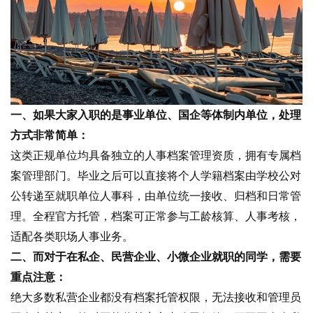
一、如果大家入职的是事业单位、国企等体制内单位，处理
方式非常简单：
这类正规单位均具备独立的人事档案管理资质，拥有专属档
案管理部门。毕业之后可以直接将个人学籍档案由学校公对
公转递至就职单位人事科，由单位统一接收、归档和日常管
理。全程官方托管，档案可正常参与工龄核算、人事考核，
适配各类职场人事业务。
二、而对于在私企、民营企业、小微企业就职的同学，需要
重点注意：
绝大多数私营企业都没有档案托管权限，无法接收和管理员