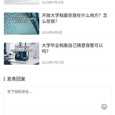
2025年7月15日
开放大学档案存放在什么地方？怎
么存放？
2024年9月9日
大学毕业档案自己随意保管可以
吗？
2024年7月12日
发表回复