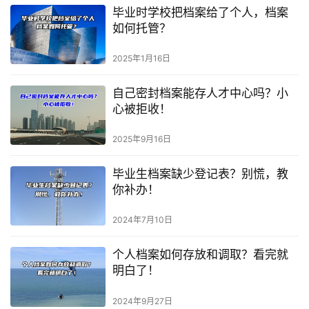
毕业时学校把档案给了个人，档案
如何托管？
2025年1月16日
自己密封档案能存人才中心吗？小
心被拒收！
2025年9月16日
毕业生档案缺少登记表？别慌，教
你补办！
2024年7月10日
个人档案如何存放和调取？看完就
明白了！
2024年9月27日