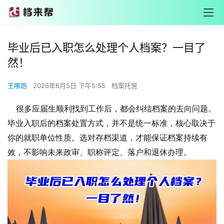
毕业后已入职怎么处理个人档案？一目了
然！
王哪跑
2026年6月5日 下午5:55
档案托管
很多应届生顺利找到工作后，都会纠结档案的去向问题。
毕业入职后的档案处置方式，并不是统一标准，核心取决于
你的就职单位性质。选对存档渠道，才能保证档案持续有
效，不影响未来政审、职称评定、落户和退休办理。