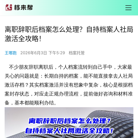
离职辞职后档案怎么处理？自持档案人社局
激活全攻略！
王哪跑
2026年6月3日 下午5:29
档案托管
不少朋友辞职离职后，个人档案流转到自己手中，大家最
关心的问题就是：长期自持的档案，能不能直接拿去人社局
激活存档？其实档案激活并没有想象中复杂，核心是根据档
案封存状态，对应走正规办理流程，提前做好咨询和材料准
备，基本都能顺利办结。