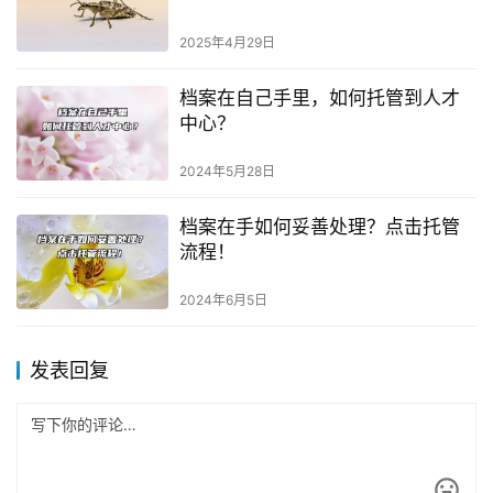
2025年4月29日
档案在自己手里，如何托管到人才
中心？
2024年5月28日
档案在手如何妥善处理？点击托管
流程！
2024年6月5日
发表回复