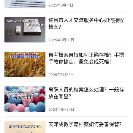
2025年6月11日
许昌市人才交流服务中心如何接收
档案？
2025年6月20日
自考档案自持如何正确存档？手把
手教你搞定，避免变成死档！
2026年5月22日
离职人员的档案怎么处理？一般存
放在哪里？
2024年6月27日
天津成教学籍档案如何妥善保管？