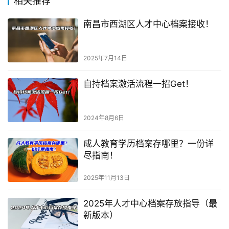
相关推荐
南昌市西湖区人才中心档案接收！
2025年7月14日
自持档案激活流程一招Get！
2024年8月6日
成人教育学历档案存哪里？一份详
尽指南！
2025年11月13日
2025年人才中心档案存放指导（最
新版本）