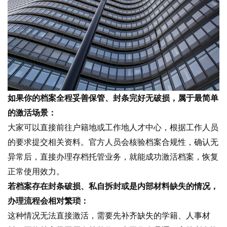
如果你的档案全程妥善保管、封条完好无破损，属于最简单
的激活场景：
大家可以直接前往户籍地或工作地人才中心，根据工作人员
的要求提交相关资料。官方人员会核验档案合规性，确认无
异常后，直接办理存档托管业务，就能成功激活档案，恢复
正常使用效力。
若档案存在封条破损、私自拆封或是内部材料缺失的情况，
办理流程会相对繁琐：
这种情况无法直接激活，需要先补齐缺失的学籍、人事材