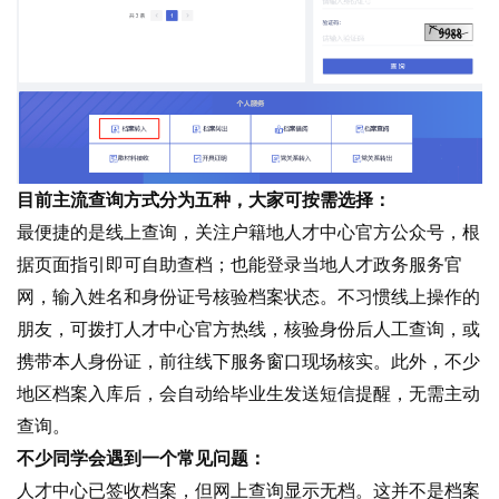
目前主流查询方式分为五种，大家可按需选择：
最便捷的是线上查询，关注户籍地人才中心官方公众号，根
据页面指引即可自助查档；也能登录当地人才政务服务官
网，输入姓名和身份证号核验档案状态。不习惯线上操作的
朋友，可拨打人才中心官方热线，核验身份后人工查询，或
携带本人身份证，前往线下服务窗口现场核实。此外，不少
地区档案入库后，会自动给毕业生发送短信提醒，无需主动
查询。
不少同学会遇到一个常见问题：
人才中心已签收档案，但网上查询显示无档。这并不是档案