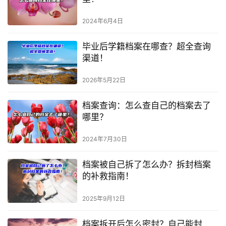
2024年6月4日
毕业后学籍档案在哪查？超全查询
渠道！
2026年5月22日
档案查询：怎么查自己的档案去了
哪里？
2024年7月30日
档案被自己拆了怎么办？拆封档案
的补救指南！
2025年9月12日
档案拆开后怎么密封？自己能封