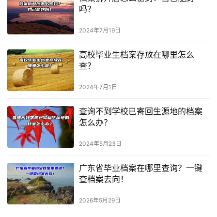
吗？
2024年7月19日
高校毕业生档案存放在哪里怎么
查？
2024年7月1日
查询不到学校已寄回生源地的档案
怎么办？
2024年5月23日
广东省毕业档案在哪里查询？一键
查档案去向！
2026年5月29日