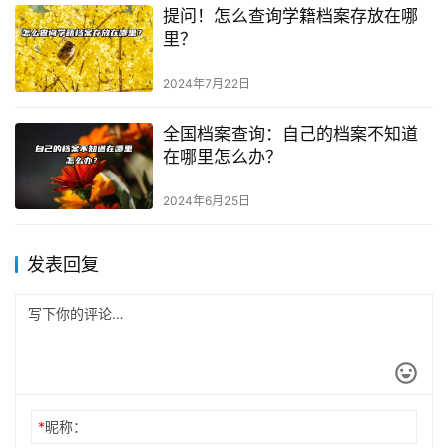
提问！怎么查询学籍档案存放在哪
里？
2024年7月22日
全国档案查询：自己的档案不知道
在哪里怎么办？
2024年6月25日
发表回复
*
昵称：