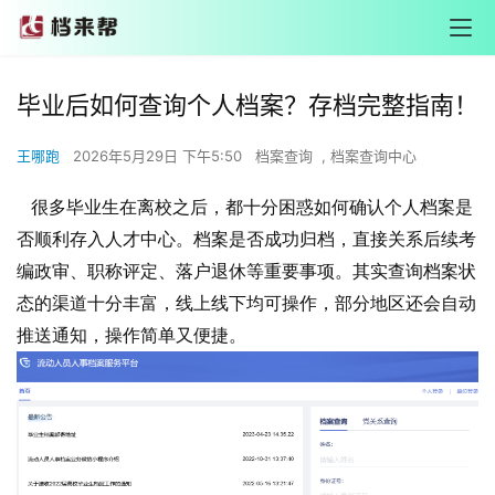
毕业后如何查询个人档案？存档完整指南！
王哪跑
2026年5月29日 下午5:50
档案查询
,
档案查询中心
很多毕业生在离校之后，都十分困惑如何确认个人档案是
否顺利存入人才中心。档案是否成功归档，直接关系后续考
编政审、职称评定、落户退休等重要事项。其实查询档案状
态的渠道十分丰富，线上线下均可操作，部分地区还会自动
推送通知，操作简单又便捷。