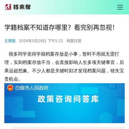
学籍档案不知道存哪里？看完别再忽视！
王哪跑
2026年5月28日 下午5:22
档案托管
很多同学觉得学籍档案存放是小事，暂时不用就无需打
理，实则档案存放不当，会直接影响人生多项关键事宜，后
果远超想象。不少人都是关键时刻才发现档案问题，错失宝
贵机会。