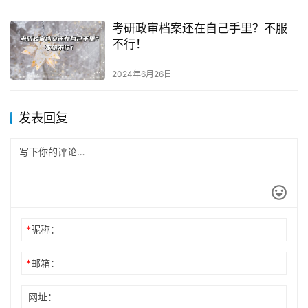
考研政审档案还在自己手里？不服
不行！
2024年6月26日
发表回复
*
昵称：
*
邮箱：
网址：