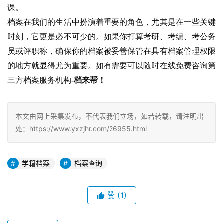
课。
档案在我们的生活中扮演着重要的角色，尤其是在一些关键
时刻，它更是必不可少的。如果你打算考研、考编、考公务
员或评职称，确保你的档案被妥善保管在具有档案管理权限
的地方就显得尤为重要。如有需要可以随时在线免费咨询第
三方档案服务机构
-档来帮！
本文由网上采集发布，不代表我们立场，如若转载，请注明出
处：https://www.yxzjhr.com/26955.html
学籍档案
档案查询
赞
(1)