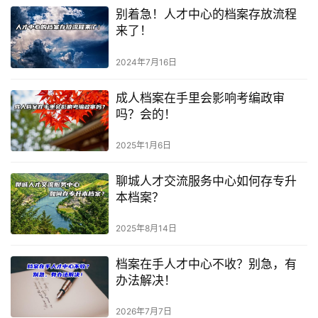
别着急！人才中心的档案存放流程
来了！
2024年7月16日
成人档案在手里会影响考编政审
吗？会的！
2025年1月6日
聊城人才交流服务中心如何存专升
本档案？
2025年8月14日
档案在手人才中心不收？别急，有
办法解决！
2026年7月7日