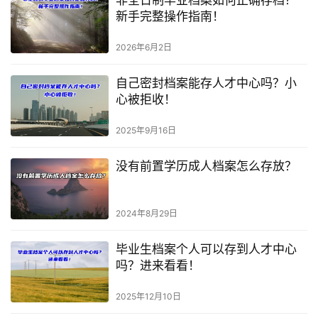
新手完整操作指南！
2026年6月2日
自己密封档案能存人才中心吗？小
心被拒收！
2025年9月16日
没有前置学历成人档案怎么存放？
2024年8月29日
毕业生档案个人可以存到人才中心
吗？进来看看！
2025年12月10日