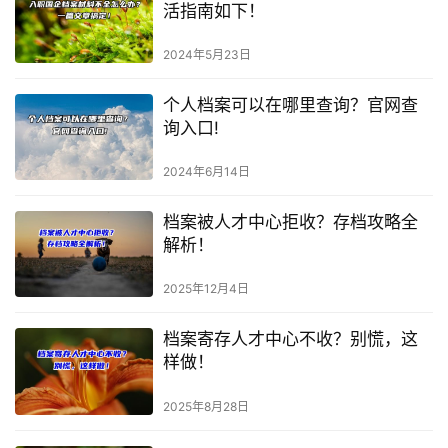
活指南如下！
2024年5月23日
个人档案可以在哪里查询？官网查
询入口!
2024年6月14日
档案被人才中心拒收？存档攻略全
解析！
2025年12月4日
档案寄存人才中心不收？别慌，这
样做！
2025年8月28日