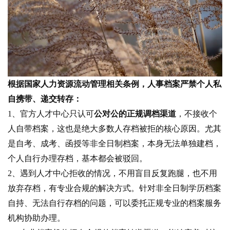
根据国家人力资源流动管理相关条例，人事档案严禁个人私
自携带、递交转存：
1、官方人才中心只认可
公对公的正规调档渠道
，不接收个
人自带档案，这也是绝大多数人存档被拒的核心原因。尤其
是自考、成考、函授等非全日制档案，本身无法单独建档，
个人自行办理存档，基本都会被驳回。
2、遇到人才中心拒收的情况，不用盲目反复跑腿，也不用
放弃存档，有专业合规的解决方式。针对非全日制学历档案
自持、无法自行存档的问题，可以委托正规专业的档案服务
机构协助办理。