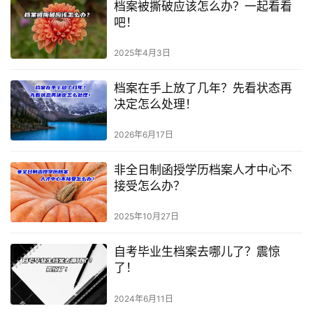
档案被撕破应该怎么办？一起看看
吧！
2025年4月3日
档案在手上放了几年？先看状态再
决定怎么处理！
2026年6月17日
非全日制函授学历档案人才中心不
接受怎么办？
2025年10月27日
自考毕业生档案去哪儿了？震惊
了！
2024年6月11日