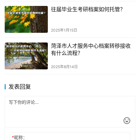
往届毕业生考研档案如何托管？
2025年1月15日
菏泽市人才服务中心档案转移接收
有什么流程？
2025年8月14日
发表回复
*
昵称：