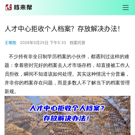
人才中心拒收个人档案？存放解决办法！
王哪跑
2026年5月25日 下午5:33
档案托管
不少持有非全日制学历档案的小伙伴，都遇到过这样的难
题：拿着密封完好的档案去人才市场存档，却直接被工作人
员拒收，瞬间不知道该如何处理。其实这种情况十分普遍，
并非你的档案存在问题，而是多数人不了解当下的档案管理
新规。