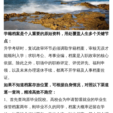
学籍档案是个人重要的原始资料，用处覆盖人生多个关键节
点：
升学考研时，复试政审环节必须调取学籍档案，审核无误才
能顺利入学；求职考公、考事业编，档案是入职政审的核心
依据。除此之外，职场中的职称评定、评优评先、福利申
领，以及未来办理退休手续，都离不开学籍及人事档案佐
证。
如果不知道档案存放位置，可根据自身情况，对照以下渠道
逐一查询，精准高效不跑空：
1、首先查询原毕业院校。高校会为申请暂缓就业的毕业生
保管档案两年，刚毕业不久的同学，档案大概率还留在学