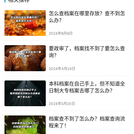
怎么查档案在哪里存放？查不到怎
么办？
2024年8月8日
要政审了，档案找不到了要怎么查
询？
2024年4月24日
本科档案在自己手上，但不知道全
日制大专档案去哪了怎么办？
2024年5月20日
档案查不到了怎么办？档案查询流
程来了！