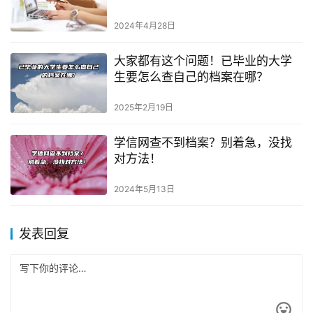
2024年4月28日
大家都有这个问题！已毕业的大学
生要怎么查自己的档案在哪？
2025年2月19日
学信网查不到档案？别着急，没找
对方法！
2024年5月13日
发表回复