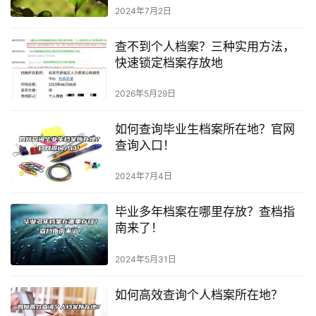
2024年7月2日
查不到个人档案？三种实用方法，
快速锁定档案存放地
2026年5月29日
如何查询毕业生档案所在地？官网
查询入口！
2024年7月4日
毕业多年档案在哪里存放？查档指
南来了！
2024年5月31日
如何高效查询个人档案所在地？