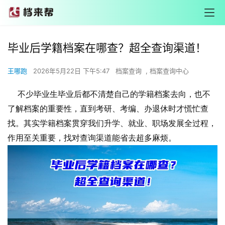
毕业后学籍档案在哪查？超全查询渠道！
王哪跑
2026年5月22日 下午5:47
档案查询
,
档案查询中心
不少毕业生毕业后都不清楚自己的学籍档案去向，也不
了解档案的重要性，直到考研、考编、办退休时才慌忙查
找。其实学籍档案贯穿我们升学、就业、职场发展全过程，
作用至关重要，找对查询渠道能省去超多麻烦。