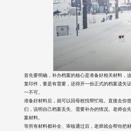
首先要明确，补办档案的核心是准备好相关材料，
复印件，要是有需要，还得开一份正式的档案遗失证
一不可。
准备好材料后，就可以回母校找帮忙啦。直接去你
们，说明自己档案丢失、需要补办的情况。老师会
案材料。
等所有材料都补全、审核通过后，老师就会帮你把