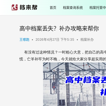
首页
档案查询系统
档案托管中
高中档案丢失？补办攻略来帮你
王哪跑
•
2026年4月27日 下午5:35
•
档案补办
有没有过这种情况？一时粗心大意，把自己的高
慌，亡羊补牢为时不晚，今天就给大家分享超实用