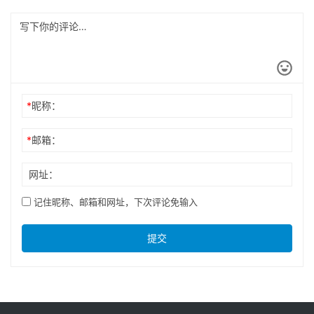
*
昵称：
*
邮箱：
网址：
记住昵称、邮箱和网址，下次评论免输入
提交