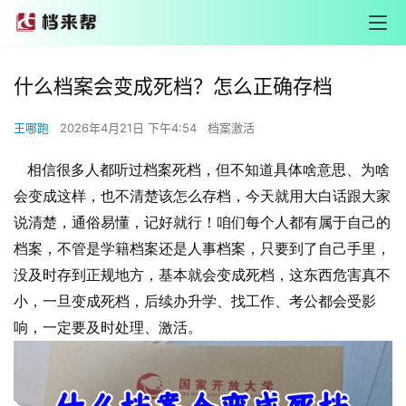
什么档案会变成死档？怎么正确存档
王哪跑
2026年4月21日 下午4:54
档案激活
相信很多人都听过档案死档，但不知道具体啥意思、为啥
会变成这样，也不清楚该怎么存档，今天就用大白话跟大家
说清楚，通俗易懂，记好就行！咱们每个人都有属于自己的
档案，不管是学籍档案还是人事档案，只要到了自己手里，
没及时存到正规地方，基本就会变成死档，这东西危害真不
小，一旦变成死档，后续办升学、找工作、考公都会受影
响，一定要及时处理、激活。