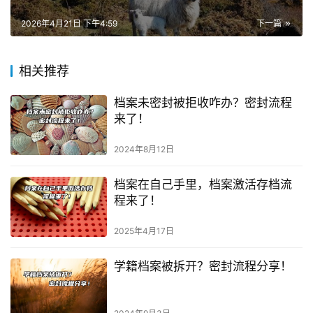
2026年4月21日 下午4:59
下一篇
相关推荐
档案未密封被拒收咋办？密封流程
来了！
2024年8月12日
档案在自己手里，档案激活存档流
程来了！
2025年4月17日
学籍档案被拆开？密封流程分享！