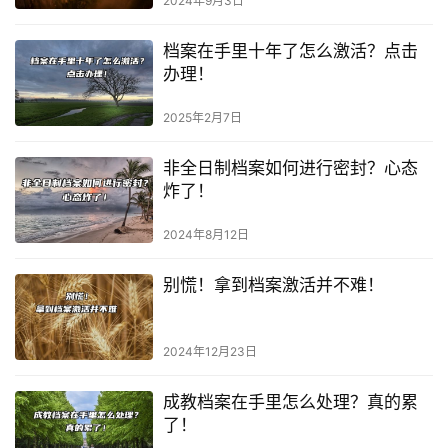
2024年9月3日
档案在手里十年了怎么激活？点击
办理！
2025年2月7日
非全日制档案如何进行密封？心态
炸了！
2024年8月12日
别慌！拿到档案激活并不难！
2024年12月23日
成教档案在手里怎么处理？真的累
了！