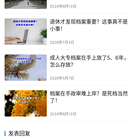
2024年8月13日
退休才发现档案重要？这事真不是
小事！
2026年7月3日
成人大专档案在手上放了5、6年，
怎么存放？
2026年5月7日
档案在手政审难上岸？是死档当然
了！
2024年8月13日
发表回复