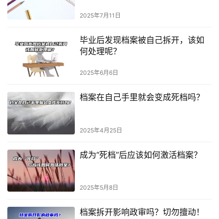
2025年7月11日
毕业后发现档案被自己拆开，该如
何处理呢？
2025年6月6日
档案在自己手里就会变成死档吗？
2025年4月25日
成为“死档”后应该如何激活档案？
2025年5月8日
档案拆开影响政审吗？切勿擅动！