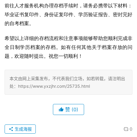
前往人才服务机构办理存档手续时，请务必携带以下材料：
毕业证书复印件、身份证复印件、学历验证报告、密封完好
的自考档案。
希望以上详细的存档流程和注意事项能够帮助您顺利完成非
全日制学历档案的存档。如有任何其他关于档案存放的问
题，欢迎随时提出。祝您一切顺利！
本文由网上采集发布，不代表我们立场，如若转载，请注明出
处：https://www.yxzjhr.com/25735.html
赞
(0)
生成海报
0