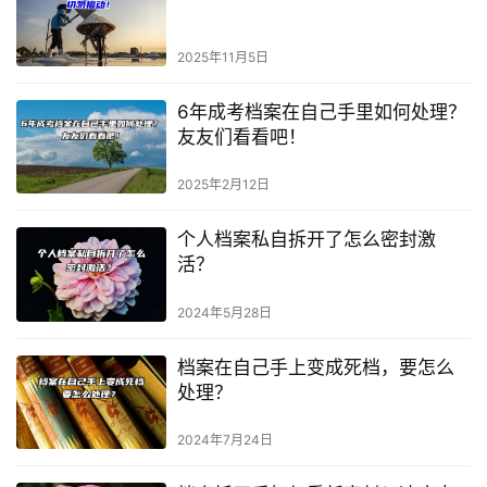
2025年11月5日
6年成考档案在自己手里如何处理？
友友们看看吧！
2025年2月12日
个人档案私自拆开了怎么密封激
活？
2024年5月28日
档案在自己手上变成死档，要怎么
处理？
2024年7月24日