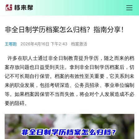
非全日制学历档案怎么归档？指南分享！
王哪跑
2026年4月16日 下午2:43
档案激活
  许多在职人士通过非全日制教育提升学历
，随之而来的档
案存放问题也日益受到关注。拿到非全日制学历档案后，切
记不可长期自行保管。档案的有效性至关重要，它关系到未
来的职业发展，包括考研深造、公务员招录、事业单位编制
等。如果档案因保管不当而失效，将会对个人发展造成不必
要的阻碍。