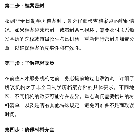
第二步：档案密封
收到非全日制学历档案时，务必仔细检查档案袋的密封情
况。如果档案袋未密封，或者封条已损坏，需要及时联系颁
发学历的院校或市级招生考试机构，重新进行密封并加盖公
章，以确保档案的真实性和有效性。
第三步：了解存档政策
在前往人才服务机构之前，务必提前通过电话咨询，详细了
解该机构对于非全日制学历档案存档的具体要求。不同地
区、不同机构的政策可能存在差异。重点询问需要携带的材
料清单，以及是否有其他特殊规定，避免因准备不足而耽误
时间。
第四步：确保材料齐全