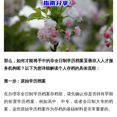
那么，如何才能将手中的非全日制学历档案妥善存入人才服
务机构呢？以下为您详细解读个人存档的具体流程：
第一步：原始学历档案
在办理非全日制学历档案存档前，请先确认你是否持有早期
的前置学历档案，例如高中、中专，或者全日制大专的档
案，这些原始学历档案作为存档的基础材料是非常重要的。