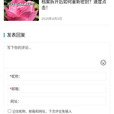
档案拆开后如何重新密封？速度点
击！
2025年4月3日
发表回复
*
昵称：
*
邮箱：
网址：
记住昵称、邮箱和网址，下次评论免输入