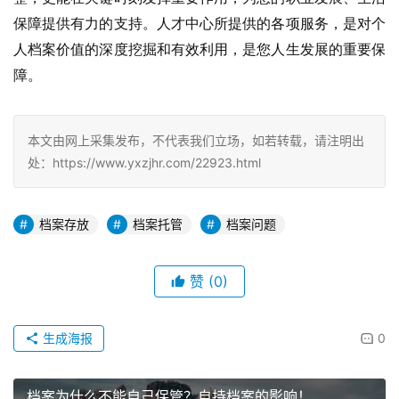
保障提供有力的支持。人才中心所提供的各项服务，是对个
人档案价值的深度挖掘和有效利用，是您人生发展的重要保
障。
本文由网上采集发布，不代表我们立场，如若转载，请注明出
处：https://www.yxzjhr.com/22923.html
档案存放
档案托管
档案问题
赞
(0)
生成海报
0
档案为什么不能自己保管？自持档案的影响！