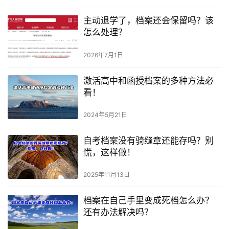
主动退学了，档案还会保留吗？该
怎么处理？
2026年7月1日
激活高中和函授档案的多种方法必
看！
2024年5月21日
自考档案没有骑缝章还能存吗？别
慌，这样做！
2025年11月13日
档案在自己手里变成死档怎么办？
还有办法解决吗？