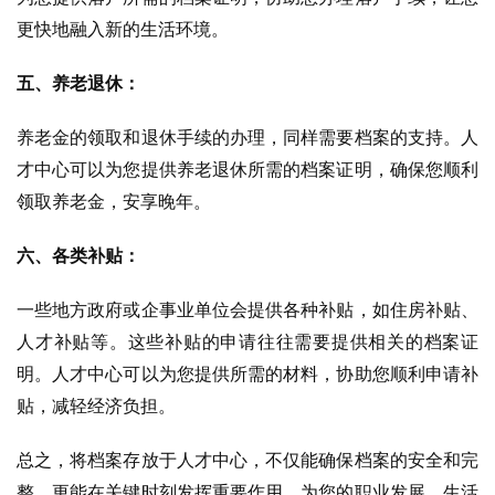
更快地融入新的生活环境。
五、养老退休：
养老金的领取和退休手续的办理，同样需要档案的支持。人
才中心可以为您提供养老退休所需的档案证明，确保您顺利
领取养老金，安享晚年。
六、各类补贴：
一些地方政府或企事业单位会提供各种补贴，如住房补贴、
人才补贴等。这些补贴的申请往往需要提供相关的档案证
明。人才中心可以为您提供所需的材料，协助您顺利申请补
贴，减轻经济负担。
总之，将档案存放于人才中心，不仅能确保档案的安全和完
整，更能在关键时刻发挥重要作用，为您的职业发展、生活