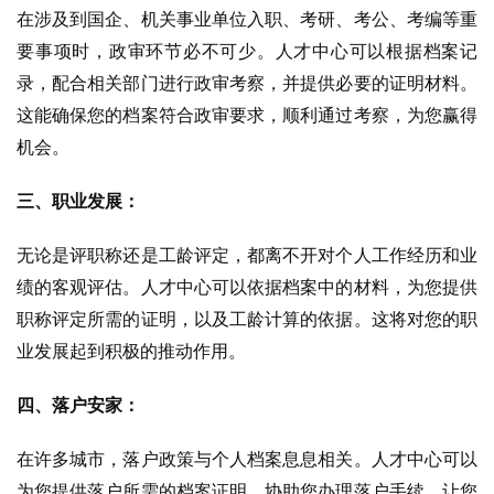
在涉及到国企、机关事业单位入职、考研、考公、考编等重
要事项时，政审环节必不可少。人才中心可以根据档案记
录，配合相关部门进行政审考察，并提供必要的证明材料。
这能确保您的档案符合政审要求，顺利通过考察，为您赢得
机会。
三、职业发展：
无论是评职称还是工龄评定，都离不开对个人工作经历和业
绩的客观评估。人才中心可以依据档案中的材料，为您提供
职称评定所需的证明，以及工龄计算的依据。这将对您的职
业发展起到积极的推动作用。
四、落户安家：
在许多城市，落户政策与个人档案息息相关。人才中心可以
为您提供落户所需的档案证明，协助您办理落户手续，让您