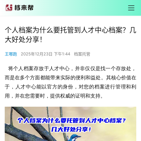
个人档案为什么要托管到人才中心档案？几
大好处分享！
王哪跑
2025年12月23日 下午1:44
档案托管
将个人档案存放于人才中心，并非仅仅是找一个存放处，
而是在多个方面都能带来实际的便利和益处。其核心价值在
于，人才中心能以官方的身份，对您的档案进行管理和利
用，并在您需要时，提供权威的证明和支持。