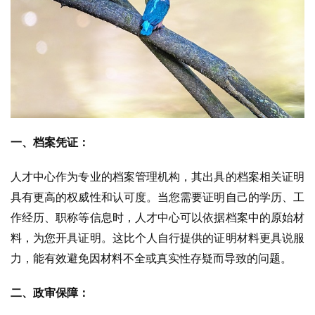
一、档案凭证：
人才中心作为专业的档案管理机构，其出具的档案相关证明
具有更高的权威性和认可度。当您需要证明自己的学历、工
作经历、职称等信息时，人才中心可以依据档案中的原始材
料，为您开具证明。这比个人自行提供的证明材料更具说服
力，能有效避免因材料不全或真实性存疑而导致的问题。
二、政审保障：