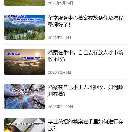
2025年9月29日
留学服务中心档案存放条件及流程
整理好了！
2026年7月9日
档案在手中，自己去存放人才市场
收不收？
2026年2月6日
档案在自己手里人才拒收，如何顺
利存档？
2025年2月10日
毕业统招的档案在手里如何进行存
放？