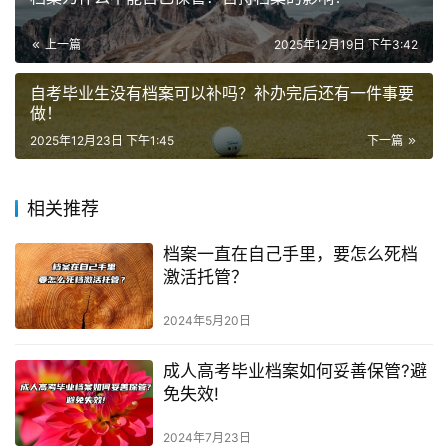
上一篇
2025年12月19日 下午3:42
自考毕业生没有档案可以补吗？补办完后还有一件事要
做！
2025年12月23日 下午1:45
下一篇
相关推荐
档案一直在自己手里，要怎么死档
激活托管？
2024年5月20日
成人高考毕业档案如何妥善保管?避
免失效!
2024年7月23日