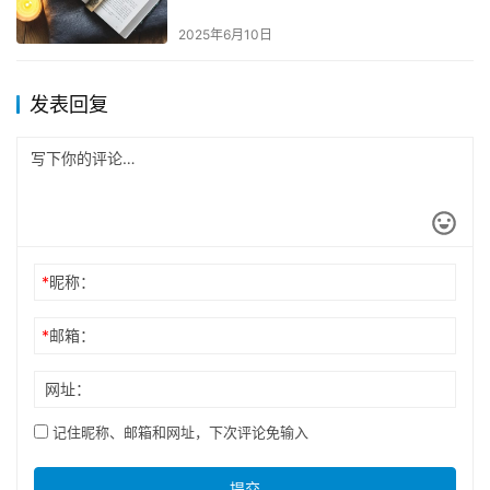
2025年6月10日
发表回复
*
昵称：
*
邮箱：
网址：
记住昵称、邮箱和网址，下次评论免输入
提交