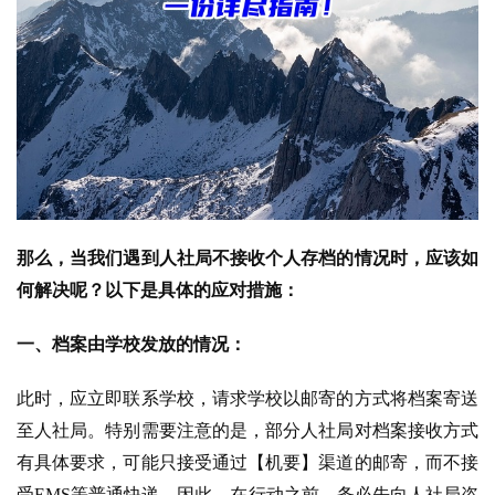
那么，当我们遇到人社局不接收个人存档的情况时，应该如
何解决呢？以下是具体的应对措施：
一、档案由学校发放的情况：
此时，应立即联系学校，请求学校以邮寄的方式将档案寄送
至人社局。特别需要注意的是，部分人社局对档案接收方式
有具体要求，可能只接受通过【机要】渠道的邮寄，而不接
受EMS等普通快递。因此，在行动之前，务必先向人社局咨