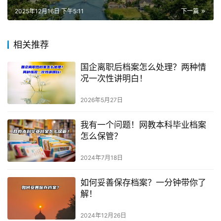
2025年12月16日 下午5:11
下一篇
相关推荐
国企离职后档案怎么处理？两种情
况一次性讲明白！
2026年5月27日
我有一个问题！网教本科毕业档案
怎么保管？
2024年7月18日
如何妥善保存档案？一分钟带你了
解！
2024年12月26日