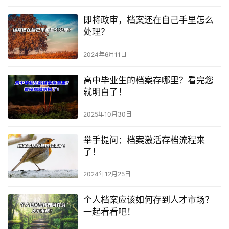
即将政审，档案还在自己手里怎么
处理？
2024年6月11日
高中毕业生的档案存哪里？看完您
就明白了！
2025年10月30日
举手提问：档案激活存档流程来
了！
2024年12月25日
个人档案应该如何存到人才市场？
一起看看吧！