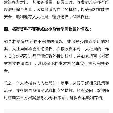
建议多方对比，从服务质量、信誉口碑、收费标准等多个维
度进行综合考量，选择最适合自己的机构，以确保档案能够
安全、顺利地存入人社局。谨慎选择，保障权益。
四、档案资料不完整或缺少前置学历档案的情况：
如果档案资料存在不完整的情况，或者缺少前置学历的档
案，人社局同样会拒绝接收。在接收档案时，人社局的工作
人员会对档案进行严谨细致的拆封核对，并如实填写《档案
材料接收清单》，以此保证档案材料的真实可靠和完整齐
全。
总之，个人持档转入人社局并非易事，需要了解相关政策和
流程，并根据自身情况采取相应的措施。如有疑问，欢迎随
时咨询第三方档案服务机构-档来帮，确保档案顺利存档。