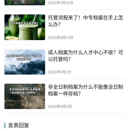
2025年1月10日
托管流程来了！中专档案在手上怎
么办？
2024年8月12日
成人档案为什么人才中心不收？可
以托管吗？
2025年1月3日
非全日制档案为什么不能像全日制
档案一样存档？
2025年3月3日
发表回复