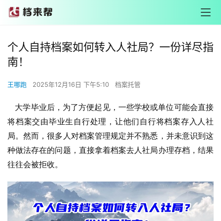
个人自持档案如何转入人社局？一份详尽指
南！
王哪跑
2025年12月16日 下午5:10
档案托管
大学毕业后，为了方便起见，一些学校或单位可能会直接
将档案交由毕业生自行处理，让他们自行将档案存入人社
局。然而，很多人对档案管理规定并不熟悉，并未意识到这
种做法存在的问题，直接拿着档案去人社局办理存档，结果
往往会被拒收。