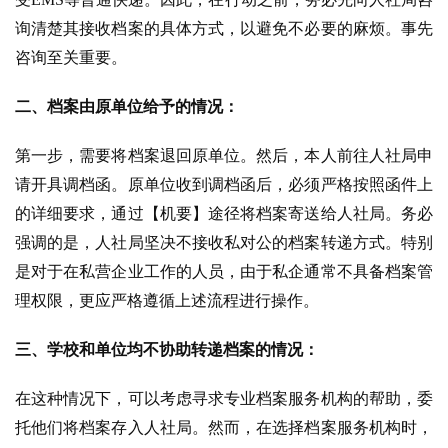
询清楚其接收档案的具体方式，以避免不必要的麻烦。事先
咨询至关重要。
二、档案由原单位给予的情况：
第一步，需要将档案退回原单位。然后，本人前往人社局申
请开具调档函。原单位收到调档函后，必须严格按照函件上
的详细要求，通过【机要】途径将档案寄送给人社局。务必
强调的是，人社局坚决不接收私对公的档案转递方式。特别
是对于在私营企业工作的人员，由于私企通常不具备档案管
理权限，更应严格遵循上述流程进行操作。
三、学校和单位均不协助转递档案的情况：
在这种情况下，可以考虑寻求专业档案服务机构的帮助，委
托他们将档案存入人社局。然而，在选择档案服务机构时，