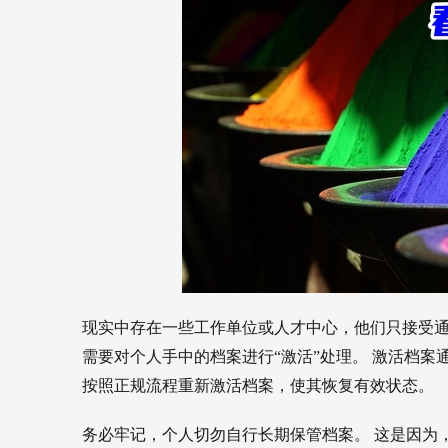
现实中存在一些工作单位或人才中心，他们只接受通
需要对个人手中的档案进行“激活”处理。 激活档
按照正规流程重新激活档案，使其恢复有效状态。
务必牢记，个人切勿自行长期保管档案。 这是因为