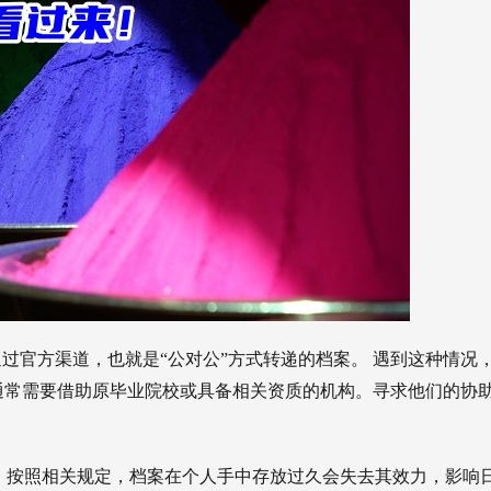
过官方渠道，也就是“公对公”方式转递的档案。 遇到这种情况
案通常需要借助原毕业院校或具备相关资质的机构。寻求他们的协
，按照相关规定，档案在个人手中存放过久会失去其效力，影响