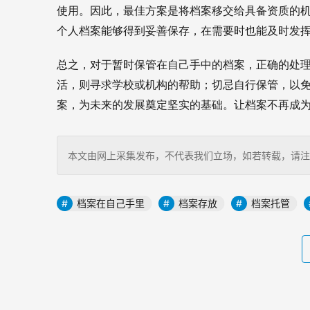
使用。因此，最佳方案是将档案移交给具备资质的
个人档案能够得到妥善保存，在需要时也能及时发
总之，对于暂时保管在自己手中的档案，正确的处
活，则寻求学校或机构的帮助；切忌自行保管，以免
案，为未来的发展奠定坚实的基础。让档案不再成
本文由网上采集发布，不代表我们立场，如若转载，请注明出处：https
档案在自己手里
档案存放
档案托管