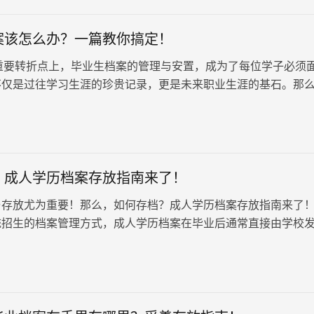
案该怎么办？一篇教你搞定！
转折点上，毕业生档案的管理与安置，成为了每位学子必须
不仅是过往学习生涯的珍贵记录，更是未来职业生涯的基石。那
该怎么办？一篇教你搞…
？成人学历档案存放指南来了！
与存放尤为重要！那么，如何存档？成人学历档案存放指南来了
统招生的档案管理方式，成人学历档案在毕业后通常直接由学校