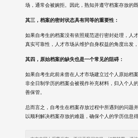
场，通常会被婉拒。因此，熟知并遵守档案存放的
其三，档案的密封状态具有同等的重要性：
如果自考生的档案没有依照规范进行密封处理，人
真实可靠性，人才市场从维护自身权益的角度出发
其四，原始档案的缺失也是一个常见的阻碍：
如果自考生此前未曾在人才市场建立过个人原始档
非全日制学历的档案会被视作补充材料，归入个人
善保管。
总而言之，自考生在档案存放过程中所遇到的问题
以顺利解决档案存放的难题，确保个人的学历信息