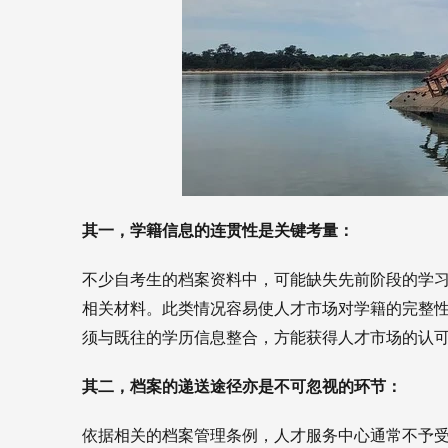
其一，学籍信息的连贯性是关键考量：
不少自考生的档案资料中，可能缺失先前阶段的学
相关材料。此类情况容易使人才市场对学籍的完整
须与既往的学历信息整合，方能获得人才市场的认
其二，档案的递送途径亦是不可忽视的环节：
依据相关的档案管理条例，人才服务中心通常不予