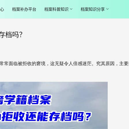
心
档案补办平台
档案科普知识
档案知识分享
存档吗？
常常面临被拒收的窘境，这无疑令人倍感迷茫。究其原因，主要