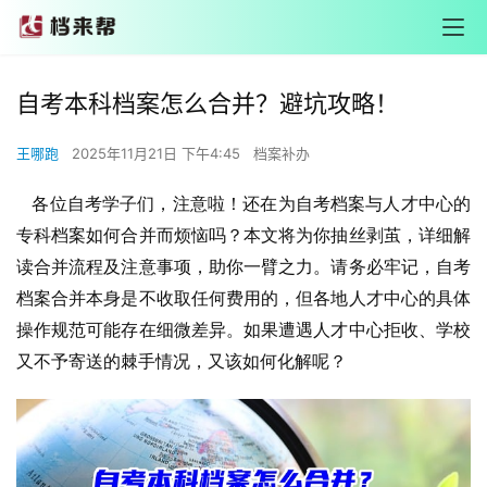
自考本科档案怎么合并？避坑攻略！
王哪跑
2025年11月21日 下午4:45
档案补办
各位自考学子们，注意啦！还在为自考档案与人才中心的
专科档案如何合并而烦恼吗？本文将为你抽丝剥茧，详细解
读合并流程及注意事项，助你一臂之力。请务必牢记，自考
档案合并本身是不收取任何费用的，但各地人才中心的具体
操作规范可能存在细微差异。如果遭遇人才中心拒收、学校
又不予寄送的棘手情况，又该如何化解呢？