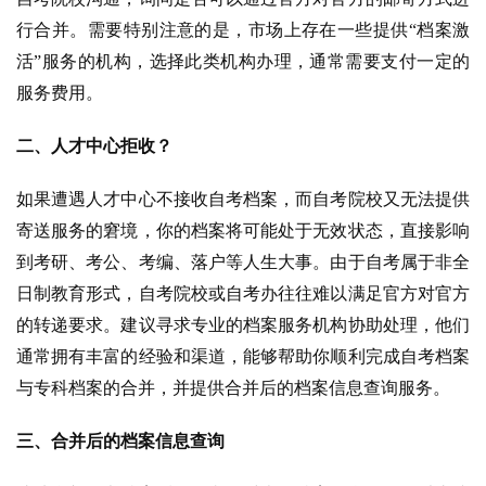
行合并。需要特别注意的是，市场上存在一些提供“档案激
活”服务的机构，选择此类机构办理，通常需要支付一定的
服务费用。
二、人才中心拒收？
如果遭遇人才中心不接收自考档案，而自考院校又无法提供
寄送服务的窘境，你的档案将可能处于无效状态，直接影响
到考研、考公、考编、落户等人生大事。由于自考属于非全
日制教育形式，自考院校或自考办往往难以满足官方对官方
的转递要求。建议寻求专业的档案服务机构协助处理，他们
通常拥有丰富的经验和渠道，能够帮助你顺利完成自考档案
与专科档案的合并，并提供合并后的档案信息查询服务。
三、合并后的档案信息查询