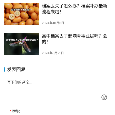
档案丢失了怎么办？档案补办最新
流程来啦！
2024年10月6日
高中档案丢了影响考事业编吗？会
的！
2024年8月21日
发表回复
*
昵称：