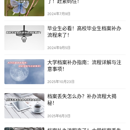
了！赶紧码住！
2024年7月9日
毕业生必看！高校毕业生档案补办
流程来了！
2024年9月5日
大学档案补办指南：流程详解与注
意事项！
2025年10月23日
档案丢失怎么办？补办流程大揭
秘！
2025年6月3日