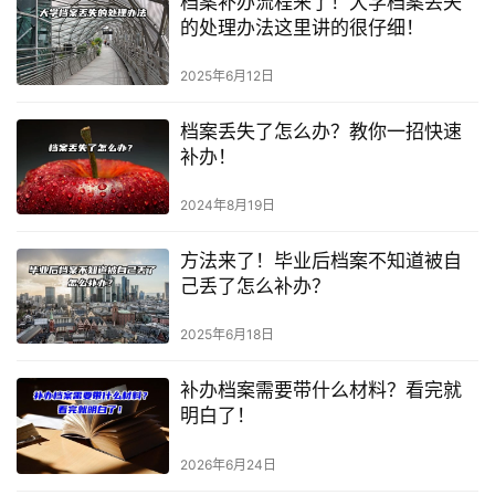
档案补办流程来了！大学档案丢失
的处理办法这里讲的很仔细！
2025年6月12日
档案丢失了怎么办？教你一招快速
补办！
2024年8月19日
方法来了！毕业后档案不知道被自
己丢了怎么补办？
2025年6月18日
补办档案需要带什么材料？看完就
明白了！
2026年6月24日