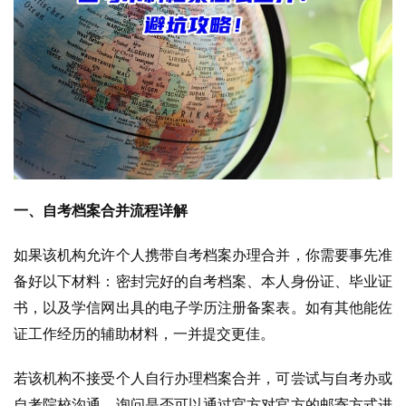
一、自考档案合并流程详解
如果该机构允许个人携带自考档案办理合并，你需要事先准
备好以下材料：密封完好的自考档案、本人身份证、毕业证
书，以及学信网出具的电子学历注册备案表。如有其他能佐
证工作经历的辅助材料，一并提交更佳。
若该机构不接受个人自行办理档案合并，可尝试与自考办或
自考院校沟通，询问是否可以通过官方对官方的邮寄方式进