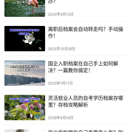
办？
2024年5月13日
离职后档案会自动转走吗？手动操
作！
2025年10月28日
国企入职档案在自己手上如何解
决？一篇教你搞定！
2025年1月17日
灵活就业人员的自考学历档案存哪
里？存档攻略解析
2026年4月16日