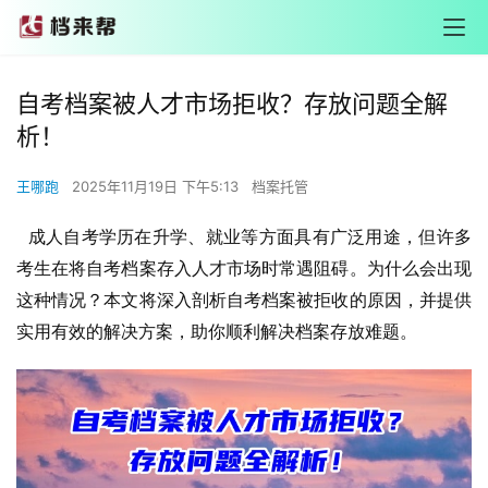
自考档案被人才市场拒收？存放问题全解
析！
王哪跑
2025年11月19日 下午5:13
档案托管
成人自考学历在升学、就业等方面具有广泛用途，但许多
考生在将自考档案存入人才市场时常遇阻碍。为什么会出现
这种情况？本文将深入剖析自考档案被拒收的原因，并提供
实用有效的解决方案，助你顺利解决档案存放难题。