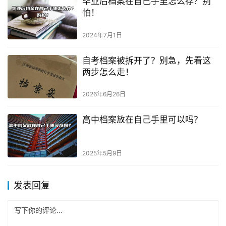
毕业后档案在自己手里怎么存？别
怕！
2024年7月1日
自考档案被拆开了？别急，先看这
两步怎么走！
2026年6月26日
高中档案放在自己手里可以吗？
2025年5月9日
发表回复