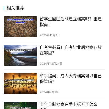
相关推荐
留学生回国后能建立档案吗？重建
指南！
2025年11月4日
自考生必看！自考毕业后档案存放
在哪里？
2024年12月24日
举手提问：成人大专档案可以自己
保管吗？
2024年7月18日
非全日制档案在手上拆开了怎么