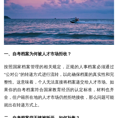
一、自考档案为何被人才市场拒收？
按照国家档案管理的相关规定，正规的人事档案必须通过
“公对公”的转递方式进行流转，以此确保档案的真实性和完
整性。这意味着，个人无法直接将档案递交给人才市场。如
果你的自考档案符合国家教育经历的认定标准，材料也齐
全，但户籍所在地的人才市场仍然拒绝接收，那么问题可能
就出在转递方式上。
二、自考档案袋不慎被拆开，如何补救？