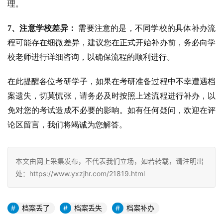
理。
7、注意学校差异：
需要注意的是，不同学校的具体补办流
程可能存在细微差异，建议您在正式开始补办前，务必向学
校老师进行详细咨询，以确保流程的顺利进行。
在此提醒各位考研学子，如果在考研准备过程中不幸遭遇档
案遗失，切莫慌张，请务必及时按照上述流程进行补办，以
免对您的考试造成不必要的影响。如有任何疑问，欢迎在评
论区留言，我们将竭诚为您解答。
本文由网上采集发布，不代表我们立场，如若转载，请注明出
处：https://www.yxzjhr.com/21819.html
档案丢了
档案丢失
档案补办