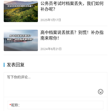
公务员考试时档案丢失，我们如何
补办呢？
2025年1月17日
高中档案说丢就丢？别慌！补办指
南来帮你！
2024年6月21日
发表回复
*
昵称：