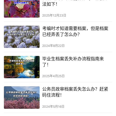
法如下！
2025年12月23日
考编时才知道需要档案，但是档案
已经弄丢了怎么办？
2024年8月22日
毕业生档案丢失补办流程指南来
了！
2025年4月25日
公务员政审档案丢失怎么办？赶紧
码住流程！
2024年5月16日