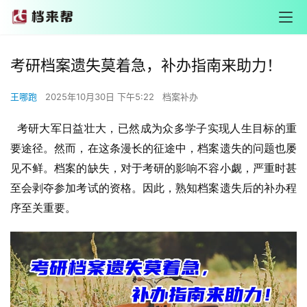
考研档案遗失莫着急，补办指南来助力！
王哪跑
2025年10月30日 下午5:22
档案补办
考研大军日益壮大，已然成为众多学子实现人生目标的重
要途径。然而，在这条漫长的征途中，档案遗失的问题也屡
见不鲜。档案的缺失，对于考研的影响不容小觑，严重时甚
至会剥夺参加考试的资格。因此，熟知档案遗失后的补办程
序至关重要。