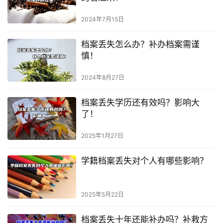
2024年7月15日
档案丢失怎么办？补办档案需谨
慎！
2024年8月27日
档案丢失学历还有效吗？影响大
了！
2025年1月27日
学籍档案丢失对个人有哪些影响？
2025年5月22日
档案丢失十年还能补办吗？补救方