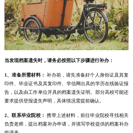
当发现档案遗失时，请务必按照以下步骤进行补办：
1、准备所需材料：
补办前，请先准备好个人身份证及其复
印件、毕业证书及其复印件、学信网出具的学历在线验证报
告，以及由工作单位开具的档案遗失证明。部分高校可能还
要求提供登报遗失声明，具体情况需提前确认。
2、联系毕业院校：
携带上述材料，前往毕业院校寻找相关
负责老师，提出档案补办申请，并填写学校提供的档案补办
申请表。