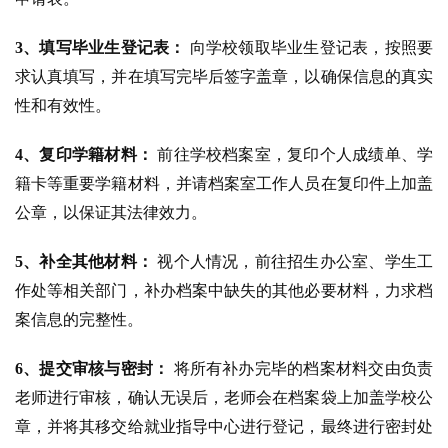
3、填写毕业生登记表：
向学校领取毕业生登记表，按照要
求认真填写，并在填写完毕后签字盖章，以确保信息的真实
性和有效性。
4、复印学籍材料：
前往学校档案室，复印个人成绩单、学
籍卡等重要学籍材料，并请档案室工作人员在复印件上加盖
公章，以保证其法律效力。
5、补全其他材料：
视个人情况，前往招生办公室、学生工
作处等相关部门，补办档案中缺失的其他必要材料，力求档
案信息的完整性。
6、提交审核与密封：
将所有补办完毕的档案材料交由负责
老师进行审核，确认无误后，老师会在档案袋上加盖学校公
章，并将其移交给就业指导中心进行登记，最终进行密封处