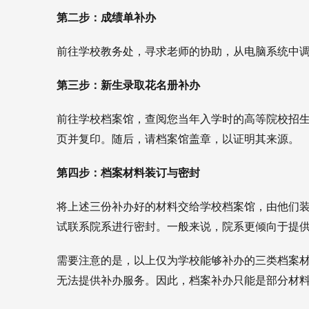
第二步：成绩单补办
前往学校教务处，寻求老师的协助，从电脑系统中
第三步：新生录取花名册补办
前往学校档案馆，查阅您当年入学时的高等院校招
页并复印。随后，请档案馆盖章，以证明其来源。
第四步：档案材料装订与密封
将上述三份补办好的材料交给学校档案馆，由他们
试联系院系进行密封。一般来说，院系更倾向于提
需要注意的是，以上仅为学校能够补办的三类档案
无法提供补办服务。因此，档案补办只能是部分材