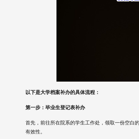
以下是大学档案补办的具体流程：
第一步：毕业生登记表补办
首先，前往所在院系的学生工作处，领取一份空白
有效性。