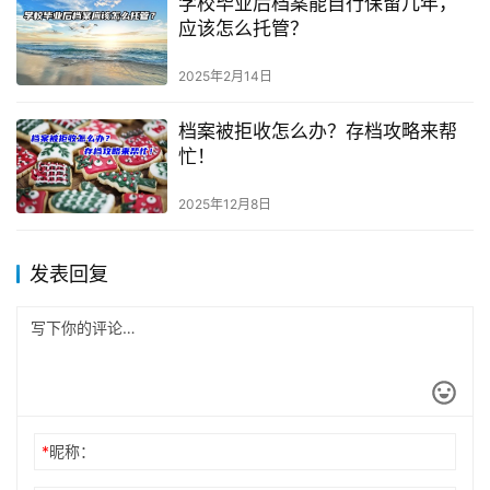
学校毕业后档案能自行保留几年，
应该怎么托管？
2025年2月14日
档案被拒收怎么办？存档攻略来帮
忙！
2025年12月8日
发表回复
*
昵称：