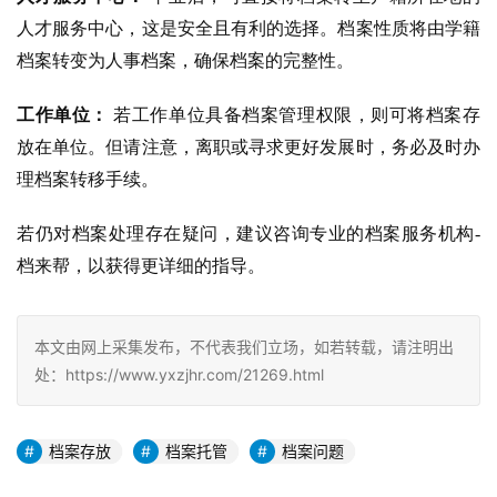
人才服务中心，这是安全且有利的选择。档案性质将由学籍
档案转变为人事档案，确保档案的完整性。
工作单位：
 若工作单位具备档案管理权限，则可将档案存
放在单位。但请注意，离职或寻求更好发展时，务必及时办
理档案转移手续。
若仍对档案处理存在疑问，建议咨询专业的档案服务机构-
档来帮，以获得更详细的指导。
本文由网上采集发布，不代表我们立场，如若转载，请注明出
处：https://www.yxzjhr.com/21269.html
档案存放
档案托管
档案问题