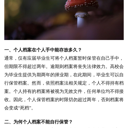
一、个人档案在个人手中能存放多久？
通常，仅有应届毕业生可将个人档案暂时保管在自己手中，
但期限不得超过两年。逾期则档案将丧失法律效力。高校会
为毕业生提供为期两年的择业期，在此期间，毕业生可以自
行保管档案。然而，依照档案法相关规定，个人不得持有档
案。个人持有的档案将被视为无效文件，任何单位均不得接
收。因此，个人保管档案的时限切勿超过两年，否则档案将
会变成“死档”。
二、为何个人档案不能自行保管？