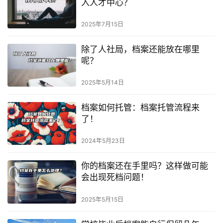
入人才中心？
2025年7月15日
除了人社局，档案还能放在哪里
呢？
2025年5月14日
档案如何托管：档案托管流程来
了！
2024年5月23日
你的档案还在手里吗？这样做可能
会出现死档问题！
2025年5月15日