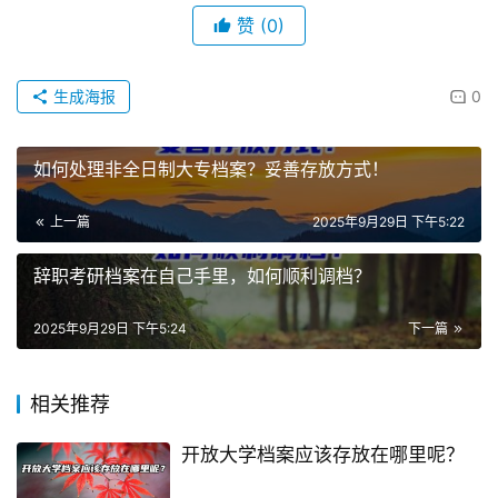
赞
(0)
生成海报
0
如何处理非全日制大专档案？妥善存放方式！
上一篇
2025年9月29日 下午5:22
辞职考研档案在自己手里，如何顺利调档？
2025年9月29日 下午5:24
下一篇
相关推荐
开放大学档案应该存放在哪里呢？