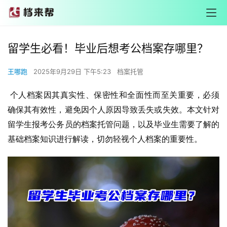
留学生必看！毕业后想考公档案存哪里？
王哪跑
2025年9月29日 下午5:23
档案托管
 个人档案因其真实性、保密性和全面性而至关重要，必须
确保其有效性，避免因个人原因导致丢失或失效。本文针对
留学生报考公务员的档案托管问题，以及毕业生需要了解的
基础档案知识进行解读，切勿轻视个人档案的重要性。