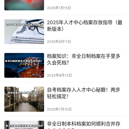
2025年1月15日
2025年人才中心档案存放指导（最
新版本）
2025年6月11日
档案知识：非全日制档案在手里多
久会死档？
2024年8月13日
自考档案存入人才中心秘籍！两步
轻松搞定！
2025年7月10日
非全日制本科档案如何顺利合并存