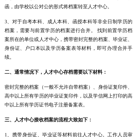
函，由学校以公对公的形式将档案转至人才中心。
3、对于自考本科、成人本科、函授本科等非全日制学历的
档案，需要与前置学历的档案进行合并。 找到前置学历档
案所在的单位或人才中心，携带密封完整的档案、毕业证、
身份证、户口本以及学历备案表等材料，即可办理合并手
续。
二、通常情况下，人才中心存档需要以下材料：
密封完整的档案（一般不允许自带档案）、身份证复印件、
高中以上所有学历的毕业证复印件，以及学信网上打印的高
中以上所有学历证书电子注册备案表。
三、人才中心接收档案的流程大致如下：
1、携带身份证、毕业证等材料前往人才中心。工作人员审