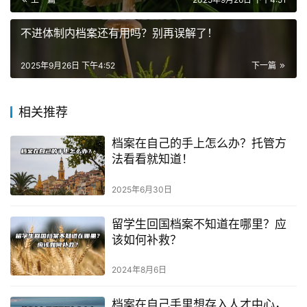
不进体制内档案还有用吗？别再误解了！
2025年9月26日 下午4:52
下一篇
相关推荐
档案在自己的手上怎么办？托管方
法看看就知道！
2025年6月30日
留学生回国档案不知道在哪里？应
该如何补救？
2024年8月6日
档案在自己手里想存入人才中心，