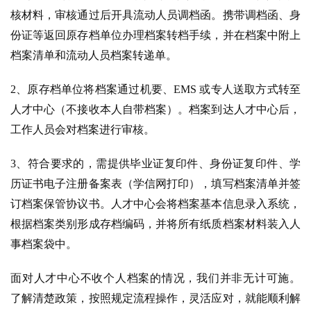
核材料，审核通过后开具流动人员调档函。携带调档函、身
份证等返回原存档单位办理档案转档手续，并在档案中附上
档案清单和流动人员档案转递单。
2、原存档单位将档案通过机要、EMS 或专人送取方式转至
人才中心（不接收本人自带档案）。档案到达人才中心后，
工作人员会对档案进行审核。
3、符合要求的，需提供毕业证复印件、身份证复印件、学
历证书电子注册备案表（学信网打印），填写档案清单并签
订档案保管协议书。人才中心会将档案基本信息录入系统，
根据档案类别形成存档编码，并将所有纸质档案材料装入人
事档案袋中。
面对人才中心不收个人档案的情况，我们并非无计可施。 
了解清楚政策，按照规定流程操作，灵活应对，就能顺利解