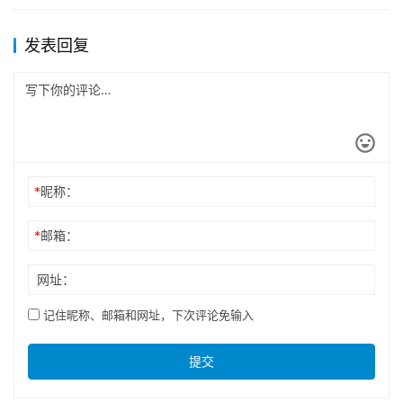
发表回复
*
昵称：
*
邮箱：
网址：
记住昵称、邮箱和网址，下次评论免输入
提交
档案丢失