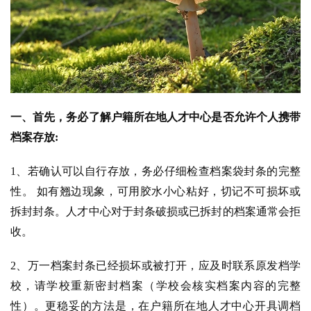
一、首先，务必了解户籍所在地人才中心是否允许个人携带
档案存放:
1、若确认可以自行存放，务必仔细检查档案袋封条的完整
性。 如有翘边现象，可用胶水小心粘好，切记不可损坏或
拆封封条。人才中心对于封条破损或已拆封的档案通常会拒
收。
2、万一档案封条已经损坏或被打开，应及时联系原发档学
校，请学校重新密封档案（学校会核实档案内容的完整
性）。更稳妥的方法是，在户籍所在地人才中心开具调档