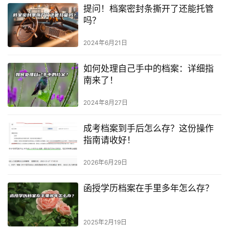
提问！档案密封条撕开了还能托管
吗？
2024年6月21日
如何处理自己手中的档案：详细指
南来了！
2024年8月27日
成考档案到手后怎么存？这份操作
指南请收好！
2026年6月29日
函授学历档案在手里多年怎么存？
2025年2月19日