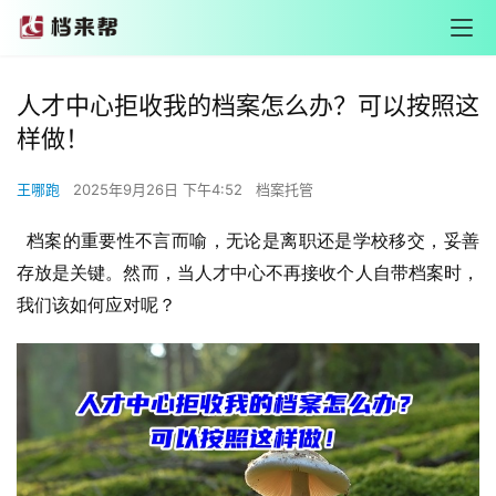
人才中心拒收我的档案怎么办？可以按照这
样做！
王哪跑
2025年9月26日 下午4:52
档案托管
  档案的重要性不言而喻，无论是离职还是学校移交，妥善
存放是关键。然而，当人才中心不再接收个人自带档案时，
我们该如何应对呢？