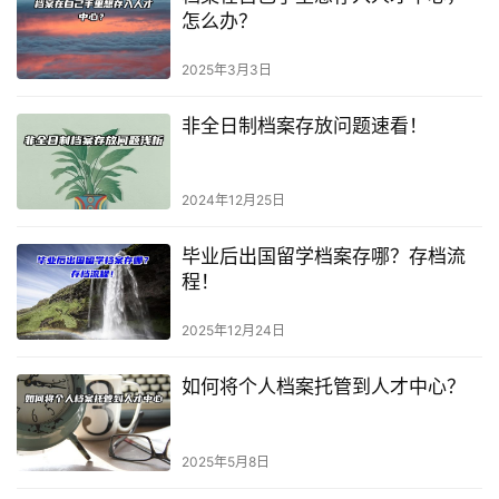
怎么办？
2025年3月3日
非全日制档案存放问题速看！
2024年12月25日
毕业后出国留学档案存哪？存档流
程！
2025年12月24日
如何将个人档案托管到人才中心？
2025年5月8日