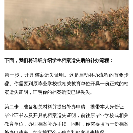
下面，我们将详细介绍学生档案遗失后的补办流程：
第一步，开具档案遗失证明。这是启动补办流程的首要步
骤。你需要到原毕业学校或相关教育单位开具一份正式的档
案遗失证明，证明你的档案确实已经丢失。
第二步，准备相关材料并提出补办申请。携带本人身份证、
毕业证书以及开具的档案遗失证明，前往原毕业学校或相关
教育单位，办理档案补办手续。同时，你需要填写一份档案
补办申请表，如实填写个人信息和档案遗失情况。