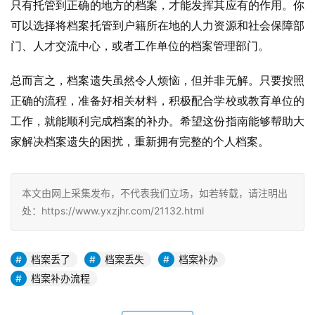
只有托管到正确的地方的档案，才能发挥其应有的作用。你
可以选择将档案托管到户籍所在地的人力资源和社会保障部
门、人才交流中心，或者工作单位的档案管理部门。
总而言之，档案遗失虽然令人烦恼，但并非无解。只要按照
正确的流程，准备好相关材料，积极配合学校或教育单位的
工作，就能顺利完成档案的补办。希望这份指南能够帮助大
家解决档案遗失的困扰，重新拥有完整的个人档案。
本文由网上采集发布，不代表我们立场，如若转载，请注明出
处：https://www.yxzjhr.com/21132.html
档案丢了
档案丢失
档案补办
档案补办流程