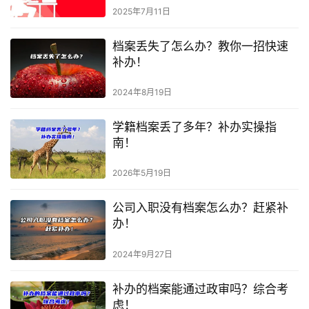
2025年7月11日
档案丢失了怎么办？教你一招快速
补办！
2024年8月19日
学籍档案丢了多年？补办实操指
南！
2026年5月19日
公司入职没有档案怎么办？赶紧补
办！
2024年9月27日
补办的档案能通过政审吗？综合考
虑！