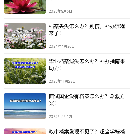
2025年9月5日
档案丢失怎么办？别慌，补办流程
来了！
2024年4月26日
毕业档案遗失怎么办？补办指南来
助力！
2025年11月28日
面试国企没有档案怎么办？急救方
案！
2024年9月12日
政审档案发现不见了？超全学籍档