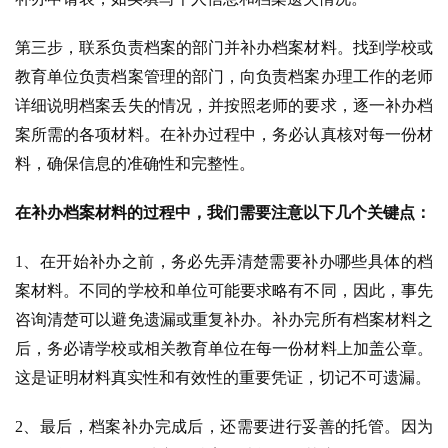
第三步，联系负责档案的部门并补办档案材料。找到学校或
教育单位负责档案管理的部门，向负责档案办理工作的老师
详细说明档案丢失的情况，并按照老师的要求，逐一补办档
案所需的各项材料。在补办过程中，务必认真核对每一份材
料，确保信息的准确性和完整性。
在补办档案材料的过程中，我们需要注意以下几个关键点：
1、在开始补办之前，务必先弄清楚需要补办哪些具体的档
案材料。不同的学校和单位可能要求略有不同，因此，事先
咨询清楚可以避免遗漏或重复补办。
补办完所有档案材料之
后，务必请学校或相关教育单位在每一份材料上加盖公章。
这是证明材料真实性和有效性的重要凭证，切记不可遗漏。
2、最后，档案补办完成后，还需要进行妥善的托管。因为