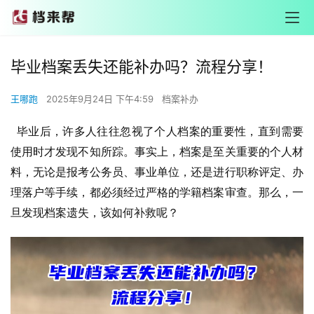
毕业档案丢失还能补办吗？流程分享！
王哪跑
2025年9月24日 下午4:59
档案补办
毕业后，许多人往往忽视了个人档案的重要性，直到需要
使用时才发现不知所踪。事实上，档案是至关重要的个人材
料，无论是报考公务员、事业单位，还是进行职称评定、办
理落户等手续，都必须经过严格的学籍档案审查。那么，一
旦发现档案遗失，该如何补救呢？