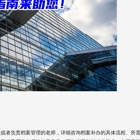
员或者负责档案管理的老师，详细咨询档案补办的具体流程、所