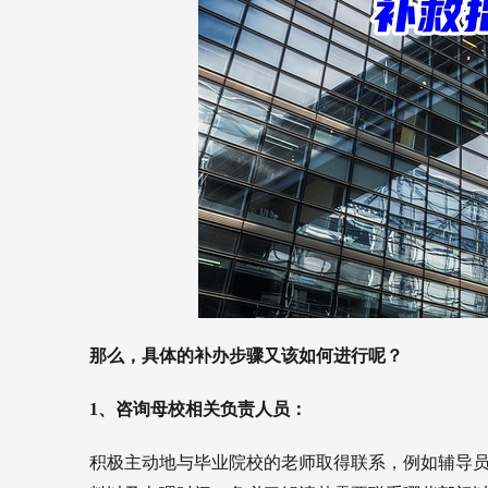
那么，具体的补办步骤又该如何进行呢？
1、咨询母校相关负责人员：
积极主动地与毕业院校的老师取得联系，例如辅导