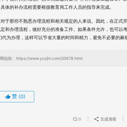
。具体的补办流程需要根据教育局工作人员的指导来完成。
是对于那些不熟悉办理流程和相关规定的人来说。因此，在正式
规定和办理流程，做好充分的准备工作。如果条件允许，也可以
们代为办理，这样可以节省大量的时间和精力，避免不必要的麻
s://www.yxzjhr.com/20678.html
赞
(0)
0
生成海报