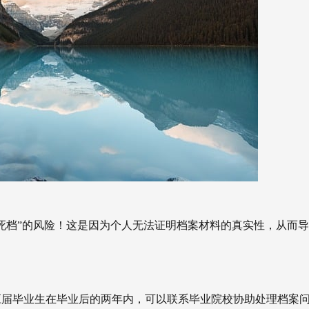
死档”的风险！这是因为个人无法证明档案材料的真实性，从而
应届毕业生在毕业后的两年内，可以联系毕业院校协助处理档案