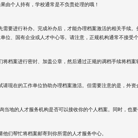
如果由个人持有，学校通常是不负责处理的哦！
先需要进行补办。完成补办后，才能办理档案激活的相关手续。
业单位、国有企业或人才中心等。请注意，正规机构通常不接受
们将档案进行密封、加盖公章，然后通过正规的调档手续将档案
试请现在的工作单位协助办理档案激活。但需要注意的是，外资
咨询当地的人才服务机构是否可以接收你的个人档案。同时，也要
请他们帮忙将档案邮寄到你所需的人才服务中心。