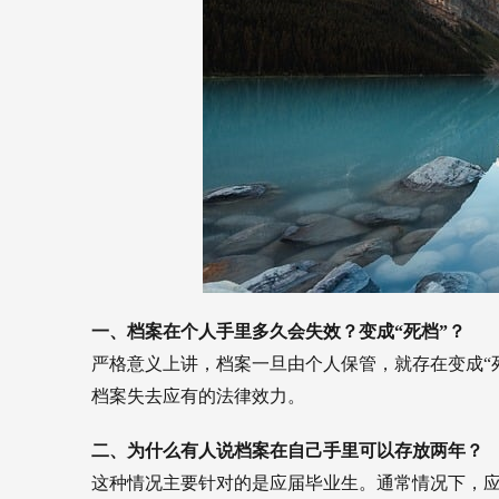
一、档案在个人手里多久会失效？变成“死档”？
严格意义上讲，档案一旦由个人保管，就存在变成“
档案失去应有的法律效力。
二、为什么有人说档案在自己手里可以存放两年？
这种情况主要针对的是应届毕业生。通常情况下，