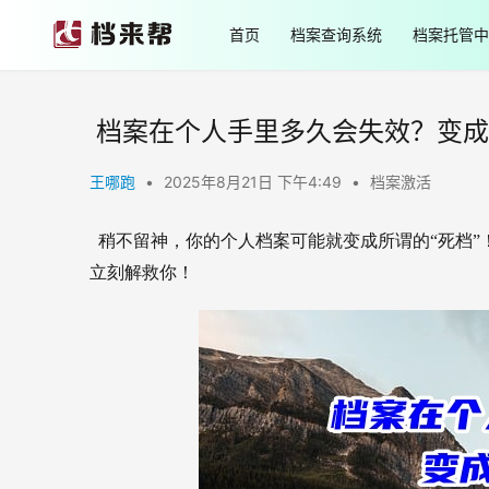
首页
档案查询系统
档案托管中
档案在个人手里多久会失效？变成“
王哪跑
•
2025年8月21日 下午4:49
•
档案激活
  稍不留神，你的个人档案可能就变成所谓的“死档
立刻解救你！