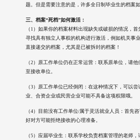
题。但是需要注意的是，许多全日制毕业生的档案
三、档案“死档”如何激活：
（1）如果你的档案材料出现缺失或破损的情况，首
寻找具有独立人事权的机构进行激活，例如机关事
直接递交的档案，尤其是已被拆封的档案！
（2）原工作单位仍在正常运营：联系原单位，请他
至接收单位。
（3）原工作单位已经倒闭：在这种情况下，可以尝
业、合资企业或民营企业可能不具备这项权限哦。
（4）目前没有工作单位/属于灵活就业人员：首先
好对方可能拒绝接收的心理准备。
（5）应届毕业生：联系学校负责档案管理的老师，