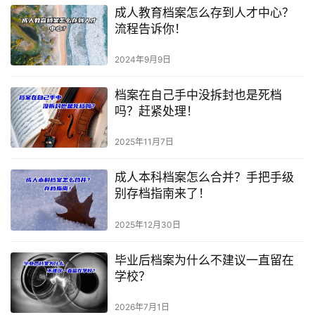
成人教育档案怎么存到人才中心？
流程告诉你！
2024年9月9日
档案在自己手中没拆封也是死档
吗？赶紧处理！
2025年11月7日
成人本科档案怎么合并？手把手级
别存档指南来了！
2025年12月30日
毕业后档案为什么不建议一直留在
学校？
2026年7月1日