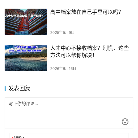
高中档案放在自己手里可以吗？
2025年5月9日
人才中心不接收档案？别慌，这些
方法可以帮你解决！
2026年6月16日
发表回复