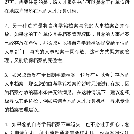
即可。需要注意的是，该人才服务中心可以是您工作单位所
在地或户籍所在地的人才服务机构。
2、另一种选择是将自考学籍档案与您的人事档案合并存
放。如果您的工作单位具备档案管理权限，且您的人事档案
已经存放在单位，那么您可以将自考学籍档案提交给单位的
人事部门，与您的人事档案一同存放。这种方式既方便管
理，又能确保档案的完整性。
3、如果您既没有全日制学籍档案，也没有可以合并存放的
人事档案，那么您的自考学籍档案将暂时无法进行存放，因
为档案存放的基本条件无法满足。在这种情况下，建议您积
极寻找其他途径，例如咨询当地的人才服务机构，寻求专业
的档案管理建议。
4、如果您的自考学籍档案不幸遗失，也不必过于担心，您
可以申请补办。补办流程通常需要您办理一份档案遗失证