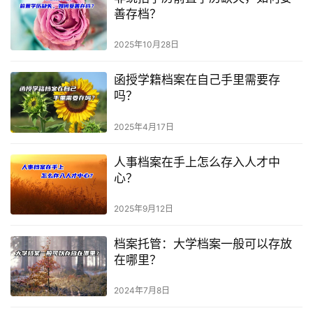
善存档？
2025年10月28日
函授学籍档案在自己手里需要存
吗？
2025年4月17日
人事档案在手上怎么存入人才中
心？
2025年9月12日
档案托管：大学档案一般可以存放
在哪里？
2024年7月8日