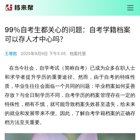
99％自考生都关心的问题：自考学籍档案
可以存人才中心吗？
王哪跑
2025年9月9日 下午5:05
档案托管
在当今社会，自学考试（简称自考）已成为众多在职人士
和求学者提升学历的重要途径。然而，由于自考的特殊性
质，毕业生往往会面临一个共同的问题：毕业档案如何妥善
存放？与全日制学历不同，自考学历的档案管理存在一定的
特殊性，稍有不慎，就可能导致档案失效甚至遗失，给未来
的就业和发展带来不便。因此，了解自考学籍档案的正确存
档方法至关重要。