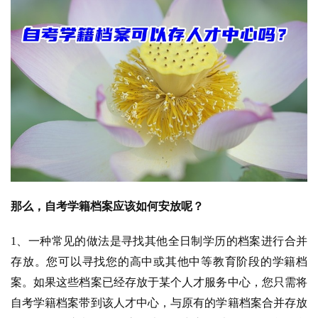
那么，自考学籍档案应该如何安放呢？
1、一种常见的做法是寻找其他全日制学历的档案进行合并
存放。您可以寻找您的高中或其他中等教育阶段的学籍档
案。如果这些档案已经存放于某个人才服务中心，您只需将
自考学籍档案带到该人才中心，与原有的学籍档案合并存放