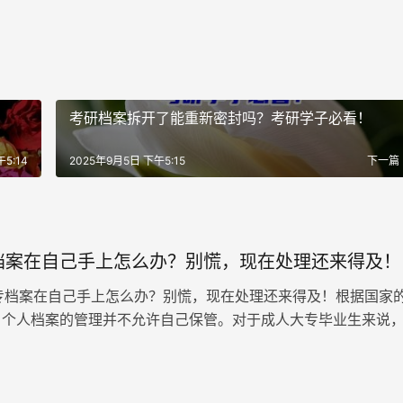
考研档案拆开了能重新密封吗？考研学子必看！
5:14
2025年9月5日 下午5:15
下一篇
档案在自己手上怎么办？别慌，现在处理还来得及！
案在自己手上怎么办？别慌，现在处理还来得及！根据国家
，个人档案的管理并不允许自己保管。对于成人大专毕业生来说
的档案通常会直接交付…