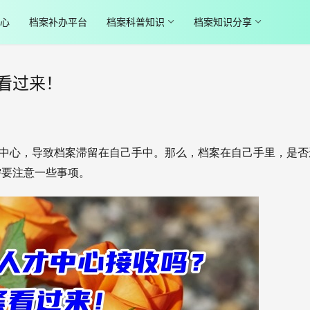
心
档案补办平台
档案科普知识
档案知识分享
看过来！
中心，导致档案滞留在自己手中。那么，档案在自己手里，是否
需要注意一些事项。