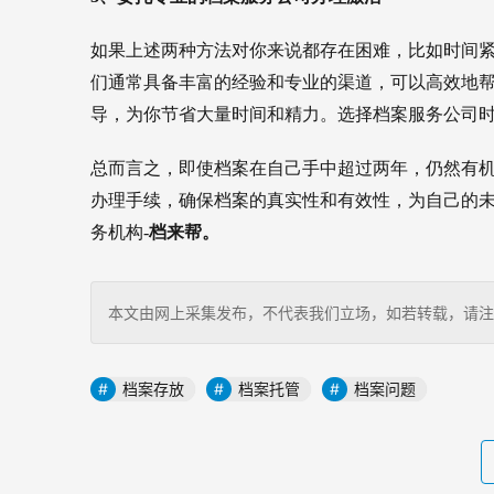
如果上述两种方法对你来说都存在困难，比如时间
们通常具备丰富的经验和专业的渠道，可以高效地
导，为你节省大量时间和精力。选择档案服务公司
总而言之，即使档案在自己手中超过两年，仍然有
办理手续，确保档案的真实性和有效性，为自己的
务机构-
档来帮。
本文由网上采集发布，不代表我们立场，如若转载，请注明出处：http
档案存放
档案托管
档案问题