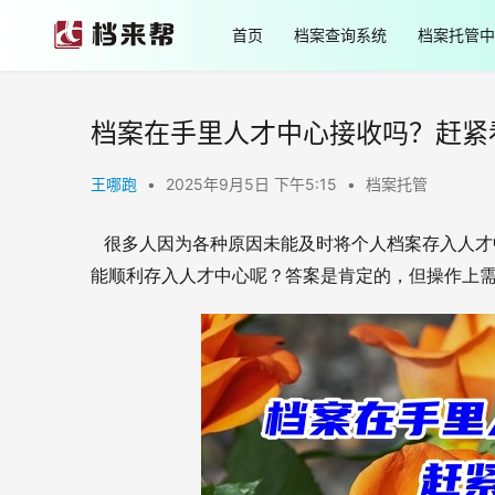
首页
档案查询系统
档案托管中
档案在手里人才中心接收吗？赶紧
王哪跑
•
2025年9月5日 下午5:15
•
档案托管
很多人因为各种原因未能及时将个人档案存入人才
能顺利存入人才中心呢？答案是肯定的，但操作上