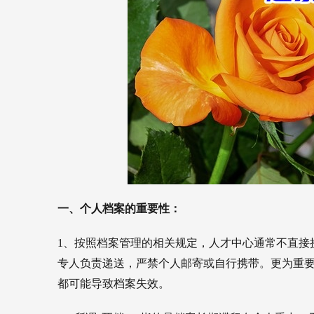
一、个人档案的重要性：
1、按照档案管理的相关规定，人才中心通常不直接
专人负责递送，严禁个人邮寄或自行携带。更为重
都可能导致档案失效。