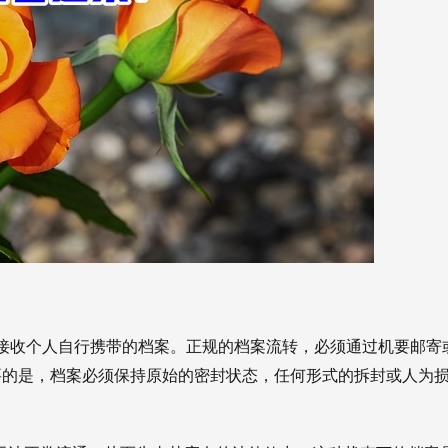
接收个人自行携带的档案。正规的档案流转，必须通过机要邮寄
要的是，档案必须保持原始的密封状态，任何形式的拆封或人为