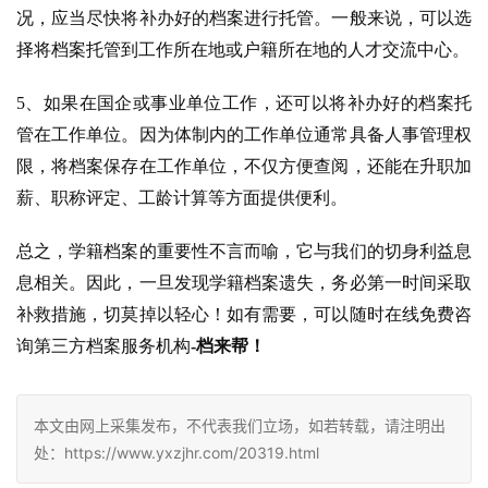
况，应当尽快将补办好的档案进行托管。一般来说，可以选
择将档案托管到工作所在地或户籍所在地的人才交流中心。
5、如果在国企或事业单位工作，还可以将补办好的档案托
管在工作单位。因为体制内的工作单位通常具备人事管理权
限，将档案保存在工作单位，不仅方便查阅，还能在升职加
薪、职称评定、工龄计算等方面提供便利。
总之，学籍档案的重要性不言而喻，它与我们的切身利益息
息相关。因此，一旦发现学籍档案遗失，务必第一时间采取
补救措施，切莫掉以轻心！如有需要，可以随时在线免费咨
询第三方档案服务机构
-档来帮！
本文由网上采集发布，不代表我们立场，如若转载，请注明出
处：https://www.yxzjhr.com/20319.html