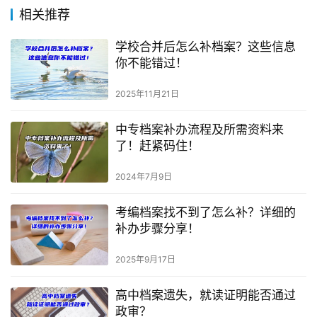
相关推荐
学校合并后怎么补档案？这些信息
你不能错过！
2025年11月21日
中专档案补办流程及所需资料来
了！赶紧码住！
2024年7月9日
考编档案找不到了怎么补？详细的
补办步骤分享！
2025年9月17日
高中档案遗失，就读证明能否通过
政审？