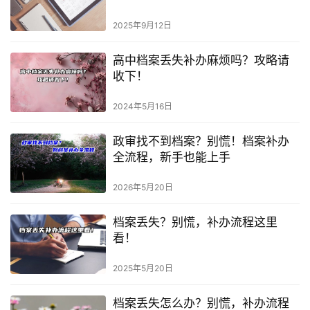
2025年9月12日
高中档案丢失补办麻烦吗？攻略请
收下！
2024年5月16日
政审找不到档案？别慌！档案补办
全流程，新手也能上手
2026年5月20日
档案丢失？别慌，补办流程这里
看！
2025年5月20日
档案丢失怎么办？别慌，补办流程