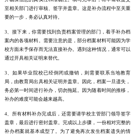
至相关部门进行审核、签字并盖章。这是补办流程中至关重
要的一步，务必认真对待。
3、接下来，你需要找到负责档案管理的部门，着手补办档
案内的各项材料。需要注意的是，部分档案材料可能因为学
校方面未予保存而无法直接补办。遇到这种情况，通常可以
通过开具相关证明来替代。
3、如果毕业院校已经倒闭或撤销，则需要联系当地教育
局，由教育局出具相关证明并盖章。因此，档案一旦遗失，
务必第一时间进行补办，切勿拖延。因为随着时间的推移，
补办的难度可能会越来越高。
4、
所有材料补办完成后，还需要请学校主管部门领导签字
盖章，最后进行密封盖章。完成以上步骤，一份相对完整的
补办档案就基本成型了。
为了避免再次发生档案遗失的情