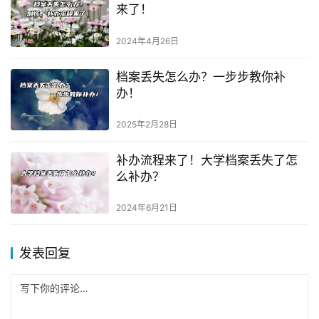
来了！
2024年4月26日
档案丢失怎么办？一步步教你补
办！
2025年2月28日
补办流程来了！大学档案丢失了怎
么补办？
2024年6月21日
发表回复