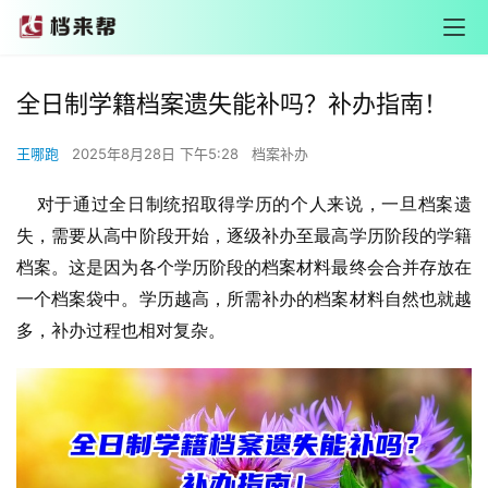
全日制学籍档案遗失能补吗？补办指南！
王哪跑
2025年8月28日 下午5:28
档案补办
对于通过全日制统招取得学历的个人来说，一旦档案遗
失，需要从高中阶段开始，逐级补办至最高学历阶段的学籍
档案。这是因为各个学历阶段的档案材料最终会合并存放在
一个档案袋中。学历越高，所需补办的档案材料自然也就越
多，补办过程也相对复杂。