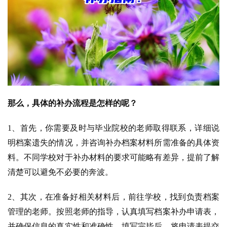
那么，具体的补办流程是怎样的呢？
1、首先，你需要及时与毕业院校的老师取得联系，详细说
明档案遗失的情况，并咨询补办档案材料所需准备的具体资
料。不同学校对于补办材料的要求可能略有差异，提前了解
清楚可以避免不必要的奔波。
2、
其次，在准备好相关材料后，前往学校，找到负责档案
管理的老师。按照老师的指导，认真填写档案补办申请表，
并确保信息的真实性和准确性。填写完毕后，将申请表提交