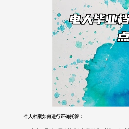
个人档案如何进行正确托管：