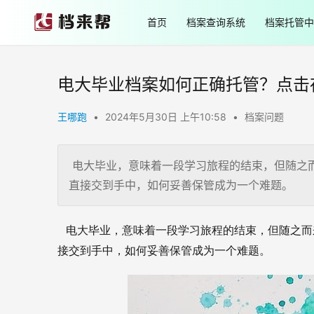
首页
档案查询系统
档案托管中
电大毕业档案如何正确托管？点击
王哪跑
•
2024年5月30日 上午10:58
•
档案问题
电大毕业，意味着一段学习旅程的结束，但随之
直接交到手中，如何妥善保管成为一个难题。
   电大毕业，意味着一段学习旅程的结束，但随
接交到手中，如何妥善保管成为一个难题。