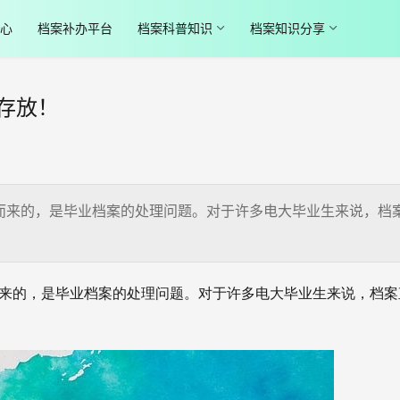
心
档案补办平台
档案科普知识
档案知识分享
存放！
而来的，是毕业档案的处理问题。对于许多电大毕业生来说，档
之而来的，是毕业档案的处理问题。对于许多电大毕业生来说，档案