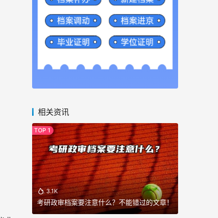
相关资讯
3.1K
考研政审档案要注意什么？不能错过的文章！