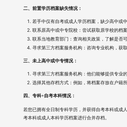
二、前置学历档案缺失情况：
若手中仅有自考或成人学历档案，缺少高中或
联系原高中或中专院校：尝试获取原学校的档
联系当地教育部门：查询相关政策，了解是否
寻求第三方档案服务机构：咨询专业机构，获
三、未上高中或中专情况：
寻求第三方档案服务机构：他们能够提供专业
选择其他存档方式：例如，将档案存放在户籍
四、专科+自考本科情况：
若您已拥有全日制专科学历，并获得自考本科或成
考本科或成人本科学历档案进行合并存档。