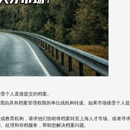
接受个人直接提交的档案。
案需由具有档案管理权限的单位或机构转递。如果市场接受个人提
校或教育机构，请求他们协助将档案转至上海人才市场。或者
寻
询、处理和存档服务，帮助您解决档案问题。