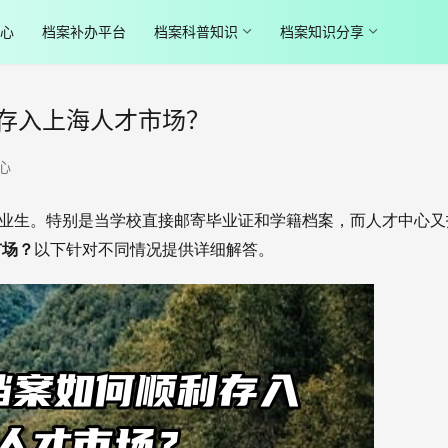
心
档案补办平台
档案科普知识
档案知识分享
存入上海人才市场？
心
许多毕业生。特别是当学校直接邮寄毕业证和学籍档案，而人才中心又
市场？
以下针对不同情况提供详细解答。