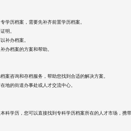
中专学历档案，需要先补齐前置学历档案。
案证明。
可以补办档案。
取补办档案的方案和帮助。
的档案咨询和存档服务，帮助您找到合适的解决方案。
所在地的街道办事处或人才交流中心。
人本科学历，您可以直接找到专科学历档案所在的人才市场，携