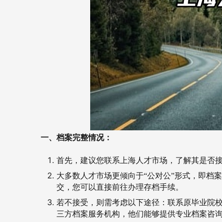
一、档案完整情况：
首先，建议您联系上海人才市场，了解其是否
大多数人才市场更倾向于“公对公”形式，即档
交，您可以直接前往办理存档手续。
若不接受，则需考虑以下途径：
联系原毕业院
三方档案服务机构，他们能够提供专业档案咨