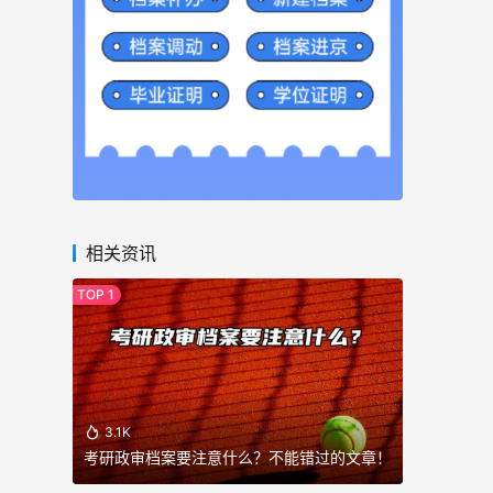
相关资讯
3.1K
考研政审档案要注意什么？不能错过的文章！